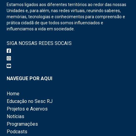
Estamos ligados aos diferentes territórios ao redor das nossas
Unidades e, para além, nas redes virtuais, reunindo saberes,
memórias, tecnologias e conhecimentos para compreensão e
prática cidadã de que todos somos influenciados e
influenciamos a vida em sociedade.
SIGA NOSSAS REDES SOCAIS
NAVEGUE POR AQUI
Home
Educação no Sesc RJ
Projetos e Acervos
Notícias
Programações
Podcasts