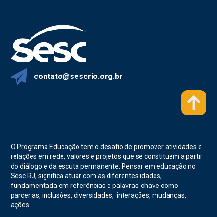
contato@sescrio.org.br
O Programa Educação tem o desafio de promover atividades e
relações em rede, valores e projetos que se constituem a partir
do diálogo e da escuta permanente. Pensar em educação no
Sesc RJ, significa atuar com as diferentes idades,
fundamentada em referências e palavras-chave como
parcerias, inclusões, diversidades, interações, mudanças,
ações.