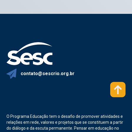
contato@sescrio.org.br
O Programa Educação tem o desafio de promover atividades e
relações em rede, valores e projetos que se constituem a partir
do diálogo e da escuta permanente. Pensar em educação no