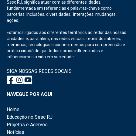
Sesc RJ, significa atuar com as diferentes idades,
fundamentada em referências e palavras-chave como
parcerias, inclusões, diversidades, interações, mudanças,
ações.
Estamos ligados aos diferentes territórios ao redor das nossas
Unidades e, para além, nas redes virtuais, reunindo saberes,
memórias, tecnologias e conhecimentos para compreensão e
prática cidadã de que todos somos influenciados e
influenciamos a vida em sociedade.
SIGA NOSSAS REDES SOCAIS
NAVEGUE POR AQUI
Home
Educação no Sesc RJ
Projetos e Acervos
Notícias