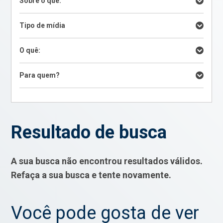
Sobre o quê:
Tipo de mídia
O quê:
Para quem?
Resultado de busca
A sua busca não encontrou resultados válidos.
Refaça a sua busca e tente novamente.
Você pode gosta de ver