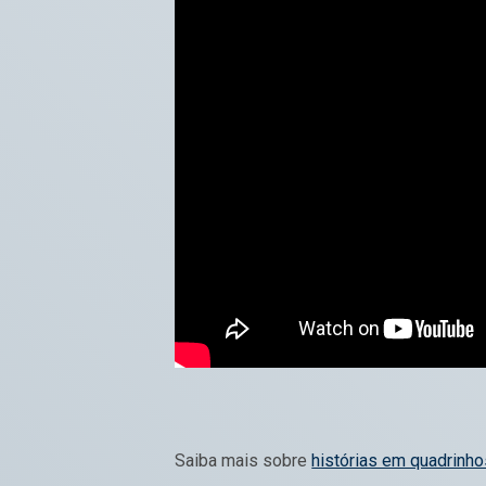
Saiba mais sobre
histórias em quadrinhos