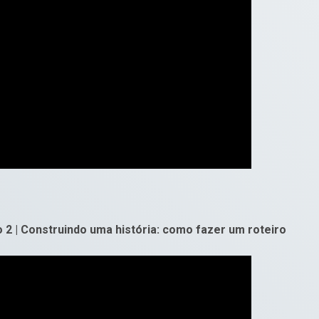
o 2 | Construindo uma história: como fazer um roteiro