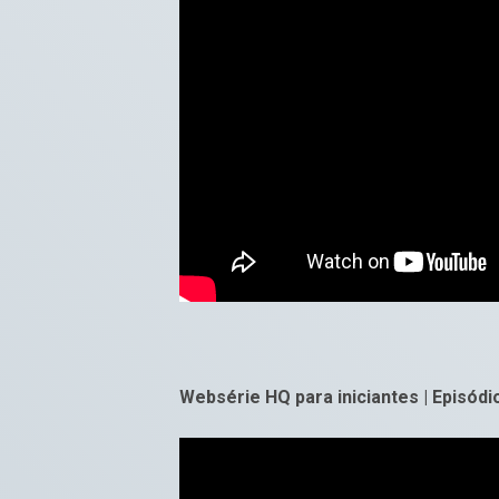
Websérie HQ para iniciantes | Episódio