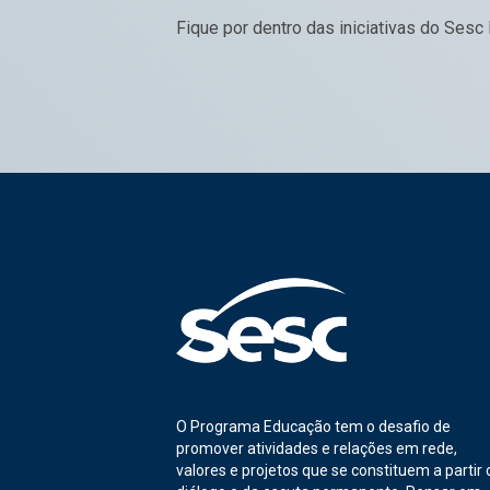
Fique por dentro das iniciativas do Sesc
O Programa Educação tem o desafio de
promover atividades e relações em rede,
valores e projetos que se constituem a partir 