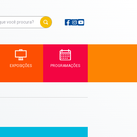
EXPOSIÇÕES
PROGRAMAÇÕES