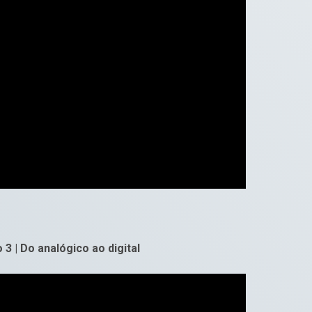
 3 | Do analógico ao digital