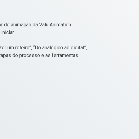
tor de animação da Valu Animation
iniciar.
r um roteiro”, “Do analógico ao digital”,
 etapas do processo e as ferramentas