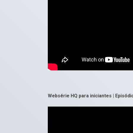
Websérie HQ para iniciantes | Episódi