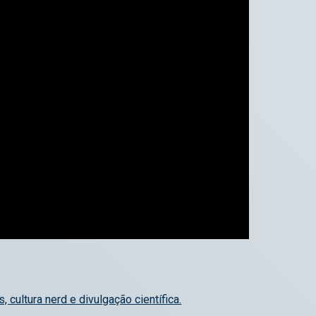
, cultura nerd e divulgação científica.