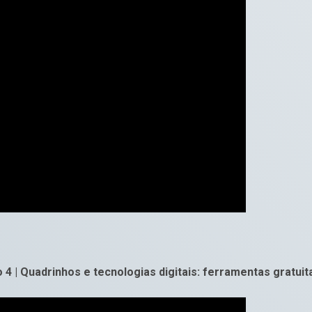
o 4 | Quadrinhos e tecnologias digitais: ferramentas gratuit