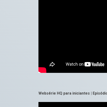
Websérie HQ para iniciantes | Episódi