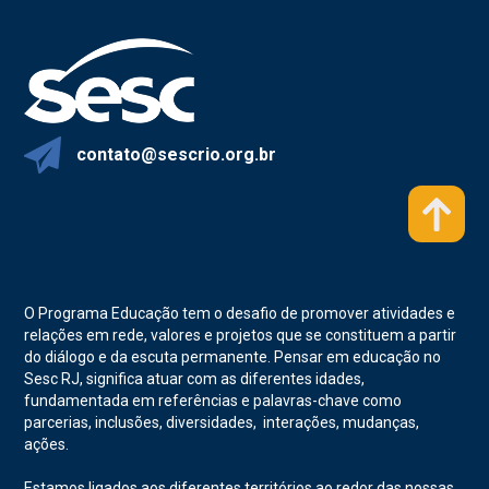
contato@sescrio.org.br
O Programa Educação tem o desafio de promover atividades e
relações em rede, valores e projetos que se constituem a partir
do diálogo e da escuta permanente. Pensar em educação no
Sesc RJ, significa atuar com as diferentes idades,
fundamentada em referências e palavras-chave como
parcerias, inclusões, diversidades, interações, mudanças,
ações.
Estamos ligados aos diferentes territórios ao redor das nossas