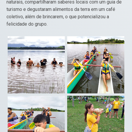
naturais, compartilharam saberes locais com um guia de
turismo e degustaram alimentos da terra em um café
coletivo, além de brincarem, o que potencializou a
felicidade do grupo.