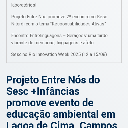
laboratórios!
Projeto Entre Nós promove 2º encontro no Sesc
Niterói com o tema “Responsabilidades Ativas”
Encontro Entrelinguagens – Gerações: uma tarde
vibrante de memórias, linguagens e afeto
Sesc no Rio Innovation Week 2025 (12 a 15/08)
Projeto Entre Nós do
Sesc +Infâncias
promove evento de
educação ambiental em
Lagoa de Cima, Campos