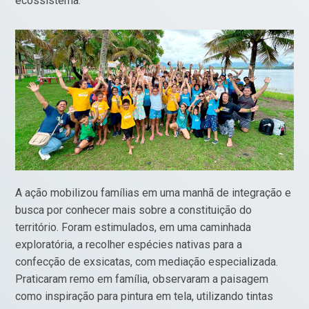
ecossistema.
A ação mobilizou famílias em uma manhã de integração e
busca por conhecer mais sobre a constituição do
território. Foram estimulados, em uma caminhada
exploratória, a recolher espécies nativas para a
confecção de exsicatas, com mediação especializada.
Praticaram remo em família, observaram a paisagem
como inspiração para pintura em tela, utilizando tintas