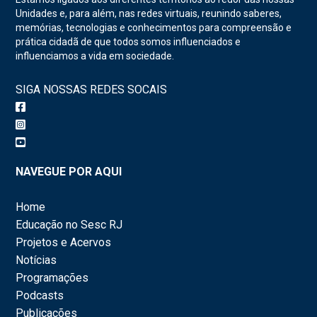
Unidades e, para além, nas redes virtuais, reunindo saberes,
memórias, tecnologias e conhecimentos para compreensão e
prática cidadã de que todos somos influenciados e
influenciamos a vida em sociedade.
SIGA NOSSAS REDES SOCAIS
NAVEGUE POR AQUI
Home
Educação no Sesc RJ
Projetos e Acervos
Notícias
Programações
Podcasts
Publicações