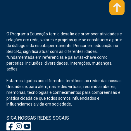
O Programa Educação tem o desafio de promover atividades e
relações em rede, valores e projetos que se constituem a partir
do diálogo e da escuta permanente. Pensar em educação no
Sesc RJ, significa atuar com as diferentes idades,
fundamentada em referências e palavras-chave como
parcerias, inclusões, diversidades, interações, mudanças,
ações.
Estamos ligados aos diferentes territórios ao redor das nossas
Unidades e, para além, nas redes virtuais, reunindo saberes,
memórias, tecnologias e conhecimentos para compreensão e
prática cidadã de que todos somos influenciados e
influenciamos a vida em sociedade.
SIGA NOSSAS REDES SOCAIS