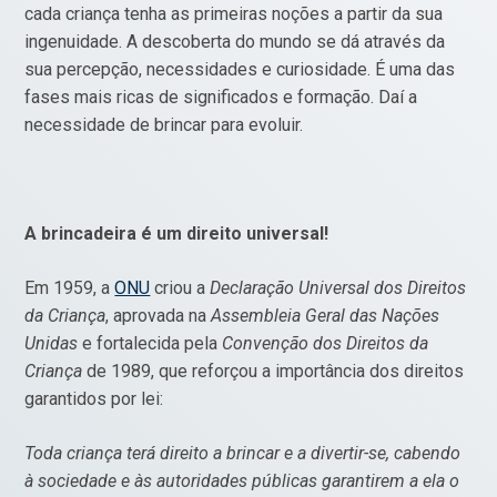
cada criança tenha as primeiras noções a partir da sua
ingenuidade. A descoberta do mundo se dá através da
sua percepção, necessidades e curiosidade. É uma das
fases mais ricas de significados e formação. Daí a
necessidade de brincar para evoluir.
A brincadeira é um direito universal!
Em 1959, a
ONU
criou a
Declaração Universal dos Direitos
da Criança
, aprovada na
Assembleia Geral das Nações
Unidas
e fortalecida pela
Convenção dos Direitos da
Criança
de 1989, que reforçou a importância dos direitos
garantidos por lei:
Toda criança terá direito a brincar e a divertir-se, cabendo
à sociedade e às autoridades públicas garantirem a ela o