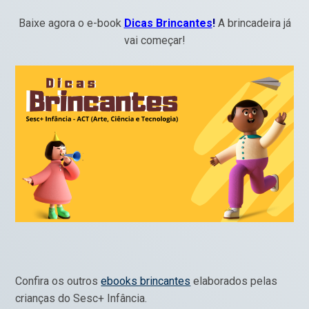
Baixe agora o e-book
Dicas Brincantes
!
A brincadeira já
vai começar!
Confira os outros
ebooks brincantes
elaborados pelas
crianças do Sesc+ Infância.