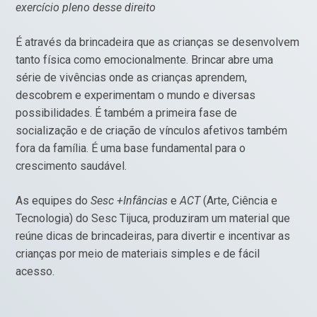
exercício pleno desse direito
É através da brincadeira que as crianças se desenvolvem
tanto física como emocionalmente. Brincar abre uma
série de vivências onde as crianças aprendem,
descobrem e experimentam o mundo e diversas
possibilidades. É também a primeira fase de
socialização e de criação de vínculos afetivos também
fora da família. É uma base fundamental para o
crescimento saudável.
As equipes do
Sesc +Infâncias
e
ACT
(Arte, Ciência e
Tecnologia) do Sesc Tijuca, produziram um material que
reúne dicas de brincadeiras, para divertir e incentivar as
crianças por meio de materiais simples e de fácil
acesso.