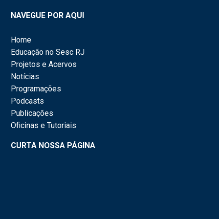
NAVEGUE POR AQUI
Home
Educação no Sesc RJ
Projetos e Acervos
Notícias
Programações
Podcasts
Publicações
Oficinas e Tutoriais
CURTA NOSSA PÁGINA