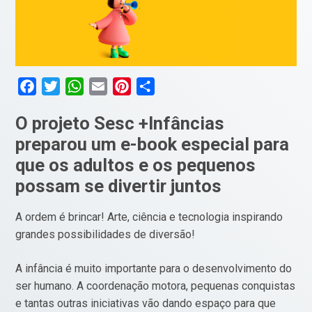
Facebook
Twitter
WhatsApp
Email
Pinterest
Compartilhar
O projeto Sesc +Infâncias
preparou um e-book especial para
que os adultos e os pequenos
possam se divertir juntos
A ordem é brincar! Arte, ciência e tecnologia inspirando
grandes possibilidades de diversão!
A infância é muito importante para o desenvolvimento do
ser humano. A coordenação motora, pequenas conquistas
e tantas outras iniciativas vão dando espaço para que