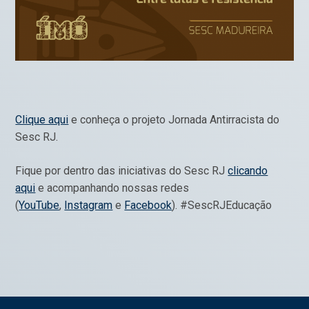
Clique aqui
e conheça o projeto Jornada Antirracista do
Sesc RJ.
Fique por dentro das iniciativas do Sesc RJ
clicando
aqui
e acompanhando nossas redes
(
YouTube
,
Instagram
e
Facebook
). #SescRJEducação