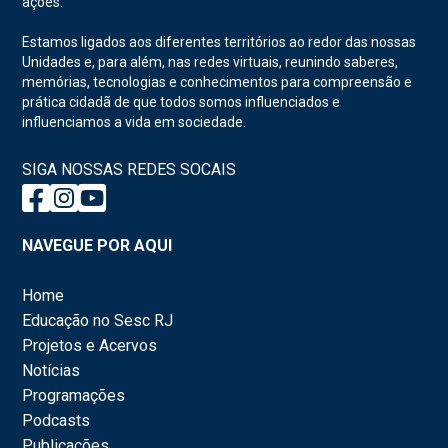
ações.
Estamos ligados aos diferentes territórios ao redor das nossas
Unidades e, para além, nas redes virtuais, reunindo saberes,
memórias, tecnologias e conhecimentos para compreensão e
prática cidadã de que todos somos influenciados e
influenciamos a vida em sociedade.
SIGA NOSSAS REDES SOCAIS
NAVEGUE POR AQUI
Home
Educação no Sesc RJ
Projetos e Acervos
Notícias
Programações
Podcasts
Publicações