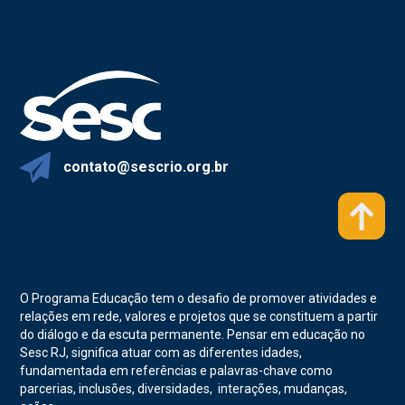
contato@sescrio.org.br
O Programa Educação tem o desafio de promover atividades e
relações em rede, valores e projetos que se constituem a partir
do diálogo e da escuta permanente. Pensar em educação no
Sesc RJ, significa atuar com as diferentes idades,
fundamentada em referências e palavras-chave como
parcerias, inclusões, diversidades, interações, mudanças,