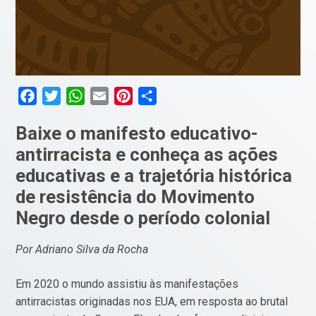
Facebook
Twitter
WhatsApp
Email
Pinterest
Compartilhar
Baixe o manifesto educativo-
antirracista e conheça as ações
educativas e a trajetória histórica
de resistência do Movimento
Negro desde o período colonial
Por Adriano Silva da Rocha
Em 2020 o mundo assistiu às manifestações
antirracistas originadas nos EUA, em resposta ao brutal