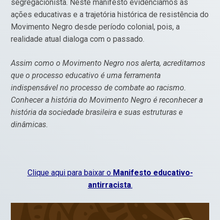
segregacionista. Neste manifesto evidenciamos as
ações educativas e a trajetória histórica de resistência do
Movimento Negro desde período colonial, pois, a
realidade atual dialoga com o passado.
Assim como o Movimento Negro nos alerta, acreditamos
que o processo educativo é uma ferramenta
indispensável no processo de combate ao racismo.
Conhecer a história do Movimento Negro é reconhecer a
história da sociedade brasileira e suas estruturas e
dinâmicas.
Clique aqui para baixar o
Manifesto educativo-
antirracista
.