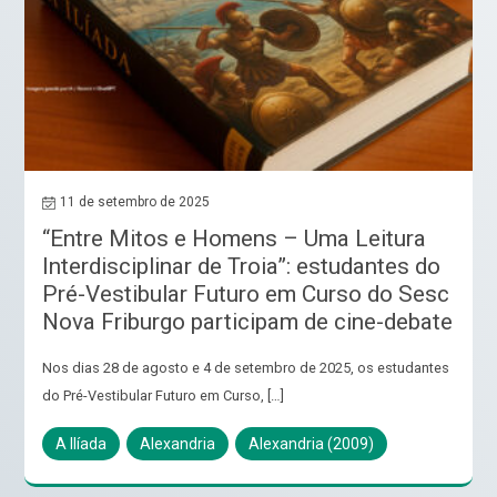
11 de setembro de 2025
“Entre Mitos e Homens – Uma Leitura
Interdisciplinar de Troia”: estudantes do
Pré-Vestibular Futuro em Curso do Sesc
Nova Friburgo participam de cine-debate
Nos dias 28 de agosto e 4 de setembro de 2025, os estudantes
do Pré-Vestibular Futuro em Curso, […]
A Ilíada
Alexandria
Alexandria (2009)