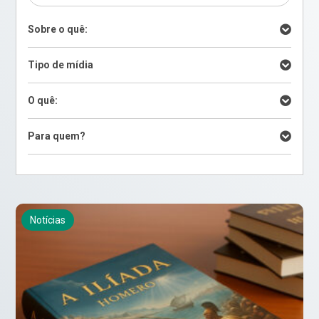
Sobre o quê:
Tipo de mídia
O quê:
Para quem?
Notícias