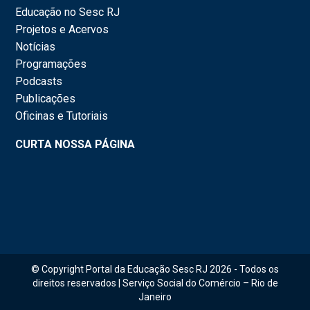
Educação no Sesc RJ
Projetos e Acervos
Notícias
Programações
Podcasts
Publicações
Oficinas e Tutoriais
CURTA NOSSA PÁGINA
© Copyright Portal da Educação Sesc RJ 2026 - Todos os
direitos reservados | Serviço Social do Comércio – Rio de
Janeiro