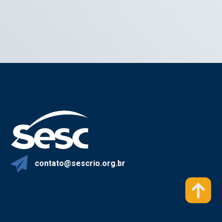
contato@sescrio.org.br