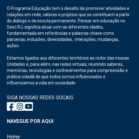
O Programa Educação tem o desafio de promover atividades e
relações em rede, valores e projetos que se constituem a partir
do diálogo e da escuta permanente. Pensar em educação no
Sesc RJ, significa atuar com as diferentes idades,
fundamentada em referências e palavras-chave como
parcerias, inclusões, diversidades, interações, mudanças,
ações.
Estamos ligados aos diferentes territórios ao redor das nossas
Unidades e, para além, nas redes virtuais, reunindo saberes,
memórias, tecnologias e conhecimentos para compreensão e
prática cidadã de que todos somos influenciados e
influenciamos a vida em sociedade.
SIGA NOSSAS REDES SOCAIS
NAVEGUE POR AQUI
Home