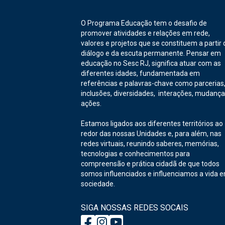
O Programa Educação tem o desafio de
promover atividades e relações em rede,
valores e projetos que se constituem a partir 
diálogo e da escuta permanente. Pensar em
educação no Sesc RJ, significa atuar com as
diferentes idades, fundamentada em
referências e palavras-chave como parcerias
inclusões, diversidades, interações, mudança
ações.
Estamos ligados aos diferentes territórios ao
redor das nossas Unidades e, para além, nas
redes virtuais, reunindo saberes, memórias,
tecnologias e conhecimentos para
compreensão e prática cidadã de que todos
somos influenciados e influenciamos a vida 
sociedade.
SIGA NOSSAS REDES SOCAIS