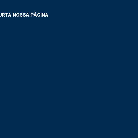
URTA NOSSA PÁGINA