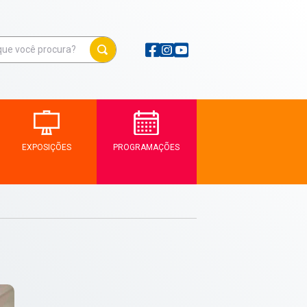
EXPOSIÇÕES
PROGRAMAÇÕES