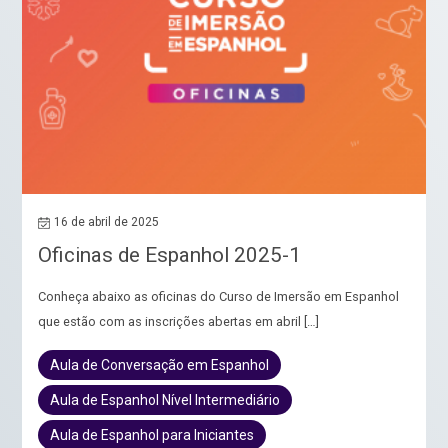
16 de abril de 2025
Oficinas de Espanhol 2025-1
Conheça abaixo as oficinas do Curso de Imersão em Espanhol
que estão com as inscrições abertas em abril […]
Aula de Conversação em Espanhol
Aula de Espanhol Nível Intermediário
Aula de Espanhol para Iniciantes