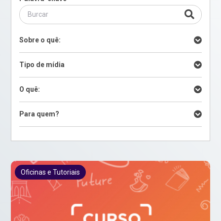
Sobre o quê:
Tipo de mídia
O quê:
Para quem?
Oficinas e Tutoriais