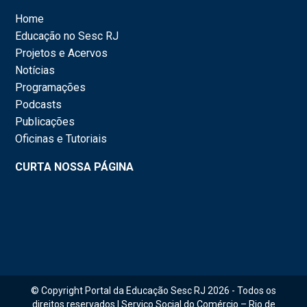
Home
Educação no Sesc RJ
Projetos e Acervos
Notícias
Programações
Podcasts
Publicações
Oficinas e Tutoriais
CURTA NOSSA PÁGINA
© Copyright Portal da Educação Sesc RJ 2026 - Todos os
direitos reservados | Serviço Social do Comércio – Rio de