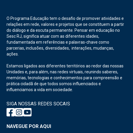
O Programa Educação tem o desafio de promover atividades e
relações em rede, valores e projetos que se constituem a partir
do diálogo e da escuta permanente. Pensar em educação no
Sesc RJ, significa atuar com as diferentes idades,
fundamentada em referências e palavras-chave como
parcerias, inclusões, diversidades, interações, mudanças,
ações.
Estamos ligados aos diferentes territórios ao redor das nossas
Unidades e, para além, nas redes virtuais, reunindo saberes,
memórias, tecnologias e conhecimentos para compreensão e
prática cidadã de que todos somos influenciados e
influenciamos a vida em sociedade.
SIGA NOSSAS REDES SOCAIS
NAVEGUE POR AQUI