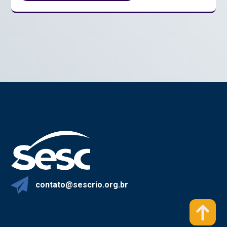
contato@sescrio.org.br