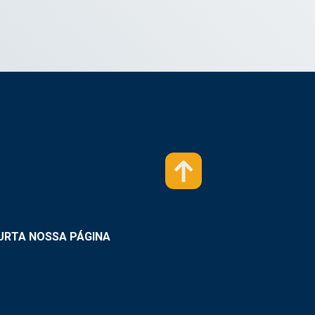
URTA NOSSA PÁGINA