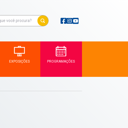
EXPOSIÇÕES
PROGRAMAÇÕES