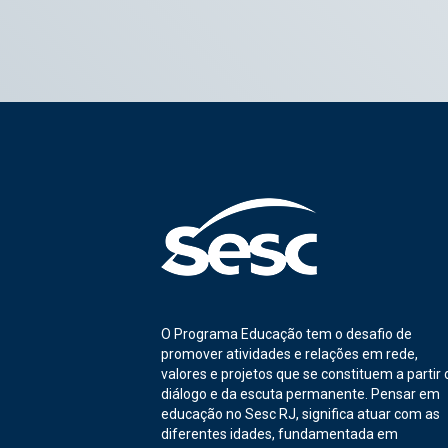
O Programa Educação tem o desafio de
promover atividades e relações em rede,
valores e projetos que se constituem a partir 
diálogo e da escuta permanente. Pensar em
educação no Sesc RJ, significa atuar com as
diferentes idades, fundamentada em