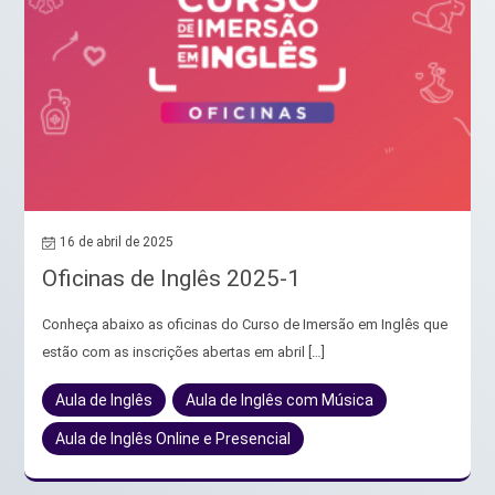
16 de abril de 2025
Oficinas de Inglês 2025-1
Conheça abaixo as oficinas do Curso de Imersão em Inglês que
estão com as inscrições abertas em abril […]
Aula de Inglês
Aula de Inglês com Música
Aula de Inglês Online e Presencial