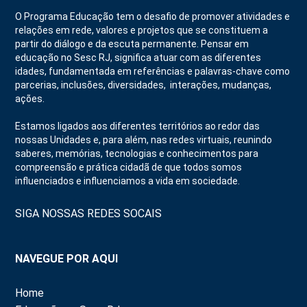
O Programa Educação tem o desafio de promover atividades e
relações em rede, valores e projetos que se constituem a
partir do diálogo e da escuta permanente. Pensar em
educação no Sesc RJ, significa atuar com as diferentes
idades, fundamentada em referências e palavras-chave como
parcerias, inclusões, diversidades, interações, mudanças,
ações.
Estamos ligados aos diferentes territórios ao redor das
nossas Unidades e, para além, nas redes virtuais, reunindo
saberes, memórias, tecnologias e conhecimentos para
compreensão e prática cidadã de que todos somos
influenciados e influenciamos a vida em sociedade.
SIGA NOSSAS REDES SOCAIS
NAVEGUE POR AQUI
Home