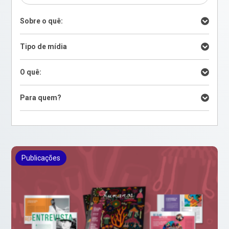
Sobre o quê:
Tipo de mídia
O quê:
Para quem?
Publicações