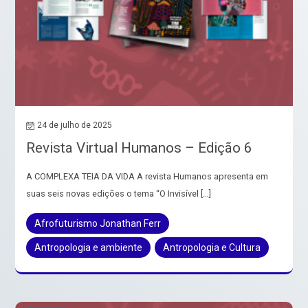
24 de julho de 2025
Revista Virtual Humanos – Edição 6
A COMPLEXA TEIA DA VIDA A revista Humanos apresenta em
suas seis novas edições o tema “O Invisível […]
Afrofuturismo Jonathan Ferr
Antropologia e ambiente
Antropologia e Cultura