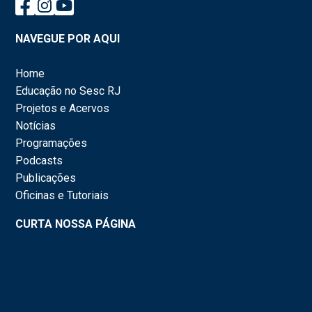
NAVEGUE POR AQUI
Home
Educação no Sesc RJ
Projetos e Acervos
Notícias
Programações
Podcasts
Publicações
Oficinas e Tutoriais
CURTA NOSSA PÁGINA