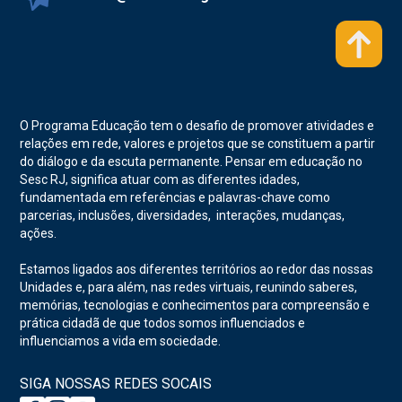
O Programa Educação tem o desafio de promover atividades e
relações em rede, valores e projetos que se constituem a partir
do diálogo e da escuta permanente. Pensar em educação no
Sesc RJ, significa atuar com as diferentes idades,
fundamentada em referências e palavras-chave como
parcerias, inclusões, diversidades, interações, mudanças,
ações.
Estamos ligados aos diferentes territórios ao redor das nossas
Unidades e, para além, nas redes virtuais, reunindo saberes,
memórias, tecnologias e conhecimentos para compreensão e
prática cidadã de que todos somos influenciados e
influenciamos a vida em sociedade.
SIGA NOSSAS REDES SOCAIS