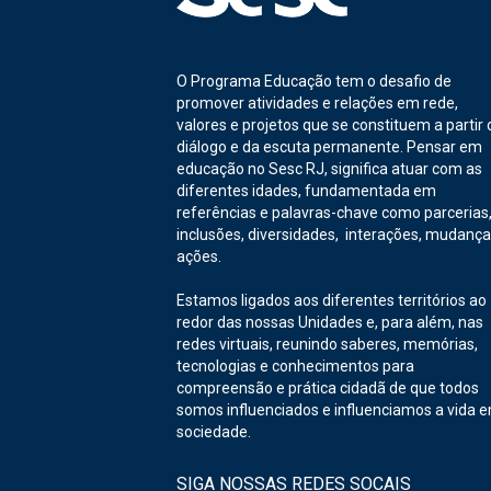
O Programa Educação tem o desafio de
promover atividades e relações em rede,
valores e projetos que se constituem a partir 
diálogo e da escuta permanente. Pensar em
educação no Sesc RJ, significa atuar com as
diferentes idades, fundamentada em
referências e palavras-chave como parcerias
inclusões, diversidades, interações, mudança
ações.
Estamos ligados aos diferentes territórios ao
redor das nossas Unidades e, para além, nas
redes virtuais, reunindo saberes, memórias,
tecnologias e conhecimentos para
compreensão e prática cidadã de que todos
somos influenciados e influenciamos a vida 
sociedade.
SIGA NOSSAS REDES SOCAIS