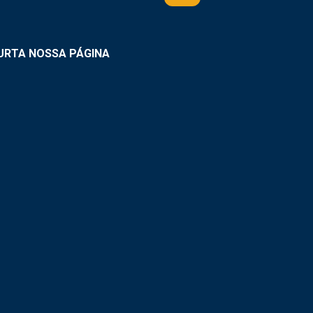
URTA NOSSA PÁGINA