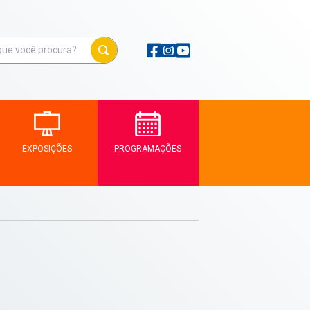
EXPOSIÇÕES
PROGRAMAÇÕES