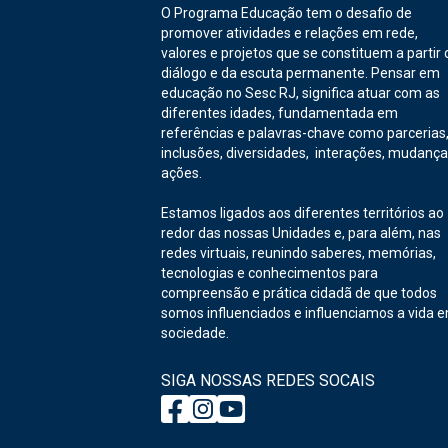
O Programa Educação tem o desafio de
promover atividades e relações em rede,
valores e projetos que se constituem a partir 
diálogo e da escuta permanente. Pensar em
educação no Sesc RJ, significa atuar com as
diferentes idades, fundamentada em
referências e palavras-chave como parcerias
inclusões, diversidades, interações, mudança
ações.
Estamos ligados aos diferentes territórios ao
redor das nossas Unidades e, para além, nas
redes virtuais, reunindo saberes, memórias,
tecnologias e conhecimentos para
compreensão e prática cidadã de que todos
somos influenciados e influenciamos a vida 
sociedade.
SIGA NOSSAS REDES SOCAIS