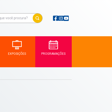
EXPOSIÇÕES
PROGRAMAÇÕES