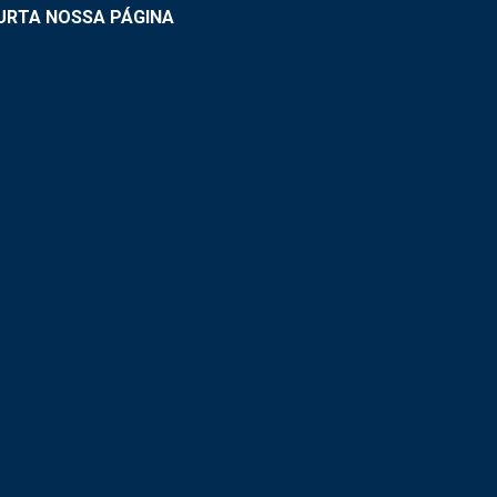
URTA NOSSA PÁGINA