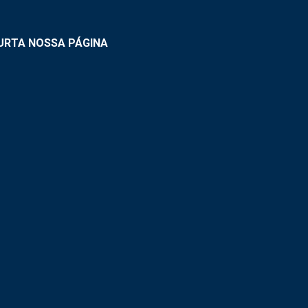
URTA NOSSA PÁGINA