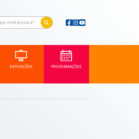
EXPOSIÇÕES
PROGRAMAÇÕES