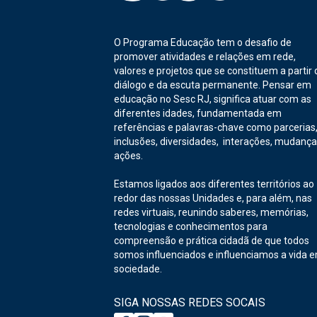
O Programa Educação tem o desafio de
promover atividades e relações em rede,
valores e projetos que se constituem a partir 
diálogo e da escuta permanente. Pensar em
educação no Sesc RJ, significa atuar com as
diferentes idades, fundamentada em
referências e palavras-chave como parcerias
inclusões, diversidades, interações, mudança
ações.
Estamos ligados aos diferentes territórios ao
redor das nossas Unidades e, para além, nas
redes virtuais, reunindo saberes, memórias,
tecnologias e conhecimentos para
compreensão e prática cidadã de que todos
somos influenciados e influenciamos a vida 
sociedade.
SIGA NOSSAS REDES SOCAIS