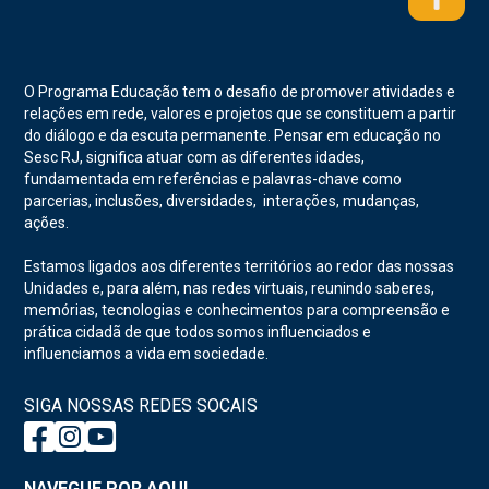
O Programa Educação tem o desafio de promover atividades e
relações em rede, valores e projetos que se constituem a partir
do diálogo e da escuta permanente. Pensar em educação no
Sesc RJ, significa atuar com as diferentes idades,
fundamentada em referências e palavras-chave como
parcerias, inclusões, diversidades, interações, mudanças,
ações.
Estamos ligados aos diferentes territórios ao redor das nossas
Unidades e, para além, nas redes virtuais, reunindo saberes,
memórias, tecnologias e conhecimentos para compreensão e
prática cidadã de que todos somos influenciados e
influenciamos a vida em sociedade.
SIGA NOSSAS REDES SOCAIS
NAVEGUE POR AQUI