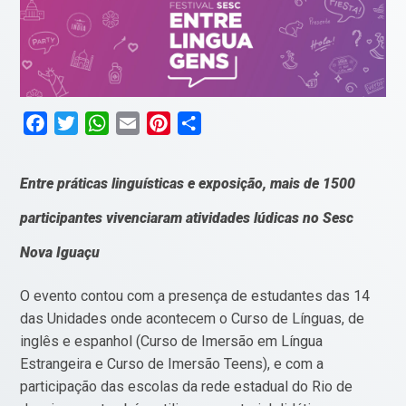
Facebook
Twitter
WhatsApp
Email
Pinterest
Compartilhar
Entre práticas linguísticas e exposição, mais de 1500
participantes vivenciaram atividades lúdicas no Sesc
Nova Iguaçu
O evento contou com a presença de estudantes das 14
das Unidades onde acontecem o Curso de Línguas, de
inglês e espanhol (Curso de Imersão em Língua
Estrangeira e Curso de Imersão Teens), e com a
participação das escolas da rede estadual do Rio de