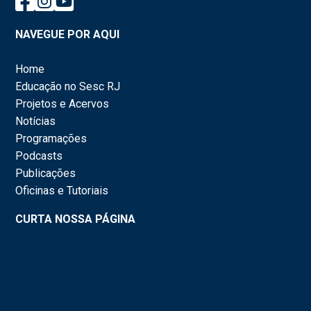
NAVEGUE POR AQUI
Home
Educação no Sesc RJ
Projetos e Acervos
Notícias
Programações
Podcasts
Publicações
Oficinas e Tutoriais
CURTA NOSSA PÁGINA