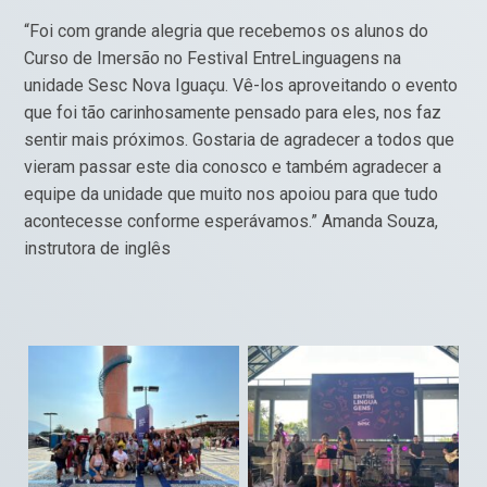
“Foi com grande alegria que recebemos os alunos do
Curso de Imersão no Festival EntreLinguagens na
unidade Sesc Nova Iguaçu. Vê-los aproveitando o evento
que foi tão carinhosamente pensado para eles, nos faz
sentir mais próximos. Gostaria de agradecer a todos que
vieram passar este dia conosco e também agradecer a
equipe da unidade que muito nos apoiou para que tudo
acontecesse conforme esperávamos.” Amanda Souza,
instrutora de inglês