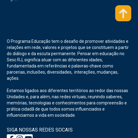
O Programa Educação tem o desafio de promover atividades e
relações em rede, valores e projetos que se constituem a partir
do diálogo e da escuta permanente. Pensar em educação no
Sesc RJ, significa atuar com as diferentes idades,
fundamentada em referências e palavras-chave como
parcerias, inclusões, diversidades, interações, mudanças,
ações.
Estamos ligados aos diferentes territórios ao redor das nossas
Unidades e, para além, nas redes virtuais, reunindo saberes,
memórias, tecnologias e conhecimentos para compreensão e
prática cidadã de que todos somos influenciados e
influenciamos a vida em sociedade.
SIGA NOSSAS REDES SOCAIS