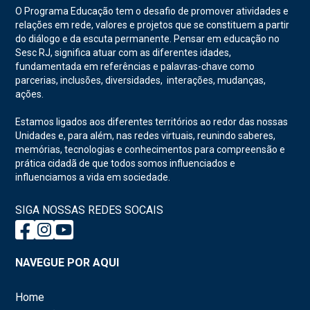
O Programa Educação tem o desafio de promover atividades e
relações em rede, valores e projetos que se constituem a partir
do diálogo e da escuta permanente. Pensar em educação no
Sesc RJ, significa atuar com as diferentes idades,
fundamentada em referências e palavras-chave como
parcerias, inclusões, diversidades, interações, mudanças,
ações.
Estamos ligados aos diferentes territórios ao redor das nossas
Unidades e, para além, nas redes virtuais, reunindo saberes,
memórias, tecnologias e conhecimentos para compreensão e
prática cidadã de que todos somos influenciados e
influenciamos a vida em sociedade.
SIGA NOSSAS REDES SOCAIS
NAVEGUE POR AQUI
Home