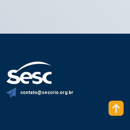
contato@sescrio.org.br