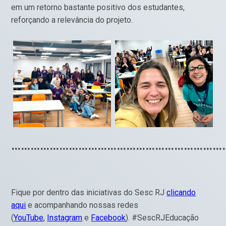
em um retorno bastante positivo dos estudantes,
reforçando a relevância do projeto.
…………………………………………………………
Fique por dentro das iniciativas do Sesc RJ
clicando
aqui
e acompanhando nossas redes
(
YouTube
,
Instagram
e
Facebook
). #SescRJEducação