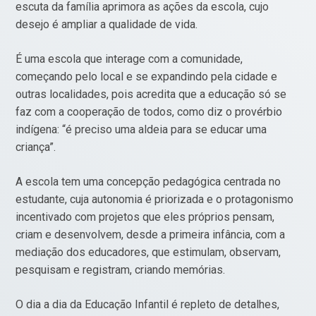
escuta da família aprimora as ações da escola, cujo
desejo é ampliar a qualidade de vida.
É uma escola que interage com a comunidade,
começando pelo local e se expandindo pela cidade e
outras localidades, pois acredita que a educação só se
faz com a cooperação de todos, como diz o provérbio
indígena: “é preciso uma aldeia para se educar uma
criança”.
A escola tem uma concepção pedagógica centrada no
estudante, cuja autonomia é priorizada e o protagonismo
incentivado com projetos que eles próprios pensam,
criam e desenvolvem, desde a primeira infância, com a
mediação dos educadores, que estimulam, observam,
pesquisam e registram, criando memórias.
O dia a dia da Educação Infantil é repleto de detalhes,