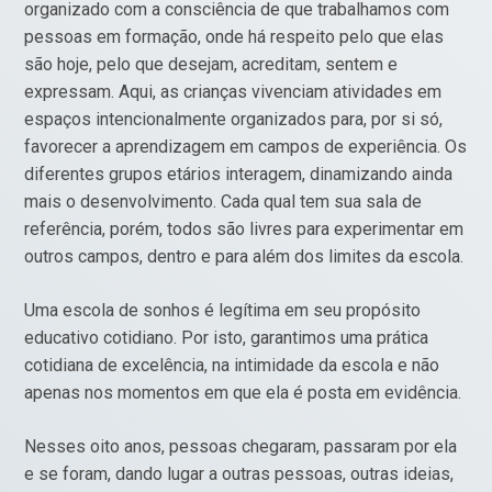
organizado com a consciência de que trabalhamos com
pessoas em formação, onde há respeito pelo que elas
são hoje, pelo que desejam, acreditam, sentem e
expressam. Aqui, as crianças vivenciam atividades em
espaços intencionalmente organizados para, por si só,
favorecer a aprendizagem em campos de experiência. Os
diferentes grupos etários interagem, dinamizando ainda
mais o desenvolvimento. Cada qual tem sua sala de
referência, porém, todos são livres para experimentar em
outros campos, dentro e para além dos limites da escola.
Uma escola de sonhos é legítima em seu propósito
educativo cotidiano. Por isto, garantimos uma prática
cotidiana de excelência, na intimidade da escola e não
apenas nos momentos em que ela é posta em evidência.
Nesses oito anos, pessoas chegaram, passaram por ela
e se foram, dando lugar a outras pessoas, outras ideias,