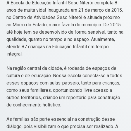
A Escola de Educação Infantil Sesc Niterói completa 8
anos de muita vida! Inaugurada em 21 de março de 2015,
no Centro de Atividades Sesc Niterói é situada próximo
ao Morro do Estado, maior favela do município. De 2015
até hoje tem se desenvolvido de forma sensível, tanto na
qualidade, quanto no tempo e no espaço. Atualmente,
atende 87 crianças na Educação Infantil em tempo
integral.
Na região central da cidade, é rodeada de espaços de
cultura e de educação. Nossa escola conecta-se a todos
esses espaços com aulas-passeio, tanto para crianças,
como seus familiares, oportunizando livre acesso a
outros territórios, criando um repertório para construção
de conhecimento holístico.
As famílias são parte essencial na construção desse
diálogo, pois visibilizam o que precisa ser realizado. A