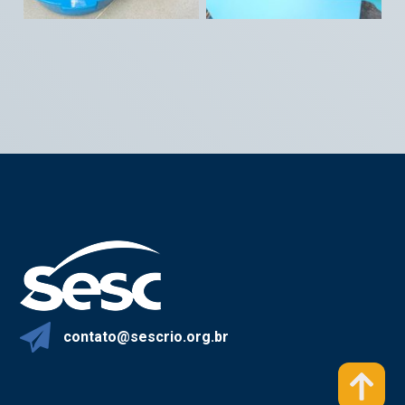
contato@sescrio.org.br