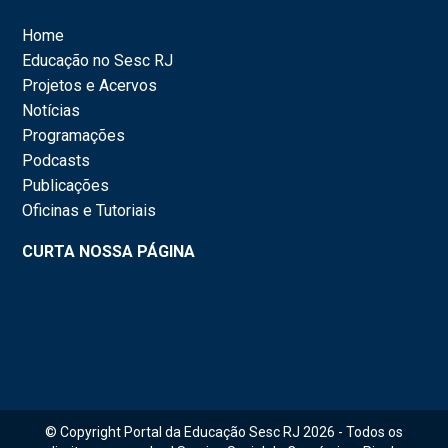
Home
Educação no Sesc RJ
Projetos e Acervos
Notícias
Programações
Podcasts
Publicações
Oficinas e Tutoriais
CURTA NOSSA PÁGINA
© Copyright Portal da Educação Sesc RJ 2026 - Todos os