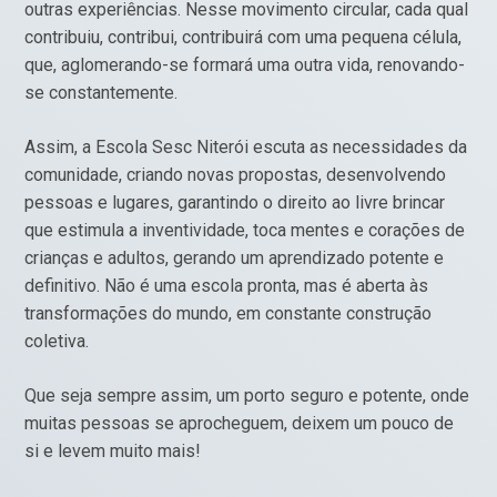
outras experiências. Nesse movimento circular, cada qual
contribuiu, contribui, contribuirá com uma pequena célula,
que, aglomerando-se formará uma outra vida, renovando-
se constantemente.
Assim, a Escola Sesc Niterói escuta as necessidades da
comunidade, criando novas propostas, desenvolvendo
pessoas e lugares, garantindo o direito ao livre brincar
que estimula a inventividade, toca mentes e corações de
crianças e adultos, gerando um aprendizado potente e
definitivo. Não é uma escola pronta, mas é aberta às
transformações do mundo, em constante construção
coletiva.
Que seja sempre assim, um porto seguro e potente, onde
muitas pessoas se aprocheguem, deixem um pouco de
si e levem muito mais!