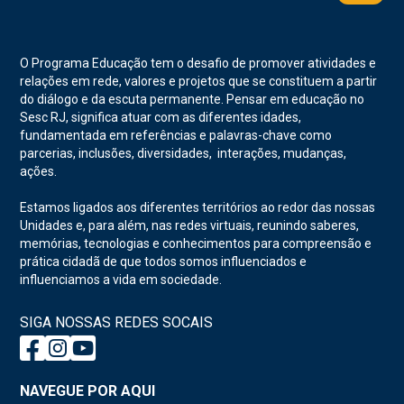
O Programa Educação tem o desafio de promover atividades e
relações em rede, valores e projetos que se constituem a partir
do diálogo e da escuta permanente. Pensar em educação no
Sesc RJ, significa atuar com as diferentes idades,
fundamentada em referências e palavras-chave como
parcerias, inclusões, diversidades, interações, mudanças,
ações.
Estamos ligados aos diferentes territórios ao redor das nossas
Unidades e, para além, nas redes virtuais, reunindo saberes,
memórias, tecnologias e conhecimentos para compreensão e
prática cidadã de que todos somos influenciados e
influenciamos a vida em sociedade.
SIGA NOSSAS REDES SOCAIS
NAVEGUE POR AQUI