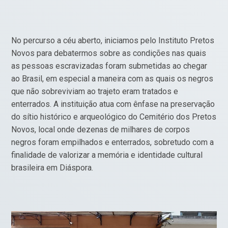
No percurso a céu aberto, iniciamos pelo Instituto Pretos
Novos para debatermos sobre as condições nas quais
as pessoas escravizadas foram submetidas ao chegar
ao Brasil, em especial a maneira com as quais os negros
que não sobreviviam ao trajeto eram tratados e
enterrados. A instituição atua com ênfase na preservação
do sítio histórico e arqueológico do Cemitério dos Pretos
Novos, local onde dezenas de milhares de corpos
negros foram empilhados e enterrados, sobretudo com a
finalidade de valorizar a memória e identidade cultural
brasileira em Diáspora.