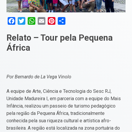
Facebook
Twitter
WhatsApp
Email
Pinterest
Compartilhar
Relato – Tour pela Pequena
África
Por Bernardo de La Vega Vinolo
A equipe de Arte, Ciência e Tecnologia do Sesc RJ,
Unidade Madureira I, em parceria com a equipe do Mais
Infância, realizou um passeio de turismo pedagógico
pela região da Pequena África, tradicionalmente
conhecida pela sua riqueza cultural e artística afro-
brasileira. A região está localizada na zona portuária do