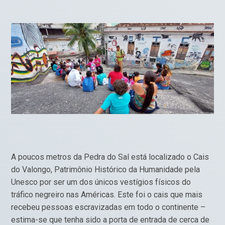
A poucos metros da Pedra do Sal está localizado o Cais
do Valongo, Patrimônio Histórico da Humanidade pela
Unesco por ser um dos únicos vestígios físicos do
tráfico negreiro nas Américas. Este foi o cais que mais
recebeu pessoas escravizadas em todo o continente –
estima-se que tenha sido a porta de entrada de cerca de