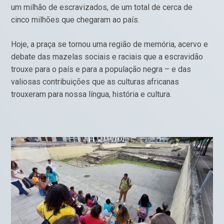
um milhão de escravizados, de um total de cerca de
cinco milhões que chegaram ao país.
Hoje, a praça se tornou uma região de memória, acervo e
debate das mazelas sociais e raciais que a escravidão
trouxe para o país e para a população negra – e das
valiosas contribuições que as culturas africanas
trouxeram para nossa língua, história e cultura.