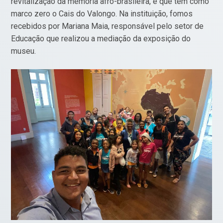
revitalização da memória afro-brasileira, e que tem como
marco zero o Cais do Valongo. Na instituição, fomos
recebidos por Mariana Maia, responsável pelo setor de
Educação que realizou a mediação da exposição do
museu.