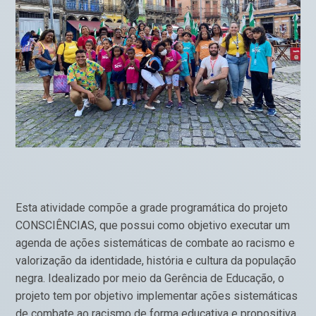
Esta atividade compõe a grade programática do projeto
CONSCIÊNCIAS, que possui como objetivo executar um
agenda de ações sistemáticas de combate ao racismo e
valorização da identidade, história e cultura da população
negra. Idealizado por meio da Gerência de Educação, o
projeto tem por objetivo implementar ações sistemáticas
de combate ao racismo de forma educativa e propositiva,