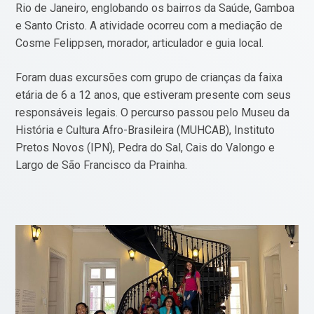
Rio de Janeiro, englobando os bairros da Saúde, Gamboa
e Santo Cristo. A atividade ocorreu com a mediação de
Cosme Felippsen, morador, articulador e guia local.
Foram duas excursões com grupo de crianças da faixa
etária de 6 a 12 anos, que estiveram presente com seus
responsáveis legais. O percurso passou pelo Museu da
História e Cultura Afro-Brasileira (MUHCAB), Instituto
Pretos Novos (IPN), Pedra do Sal, Cais do Valongo e
Largo de São Francisco da Prainha.