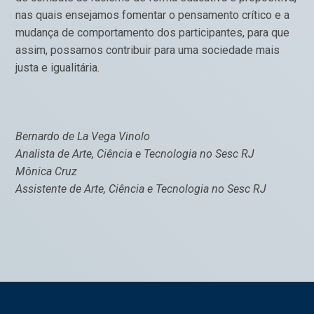
nas quais ensejamos fomentar o pensamento crítico e a
mudança de comportamento dos participantes, para que
assim, possamos contribuir para uma sociedade mais
justa e igualitária.
Bernardo de La Vega Vinolo
Analista de Arte, Ciência e Tecnologia no Sesc RJ
Mônica Cruz
Assistente de Arte, Ciência e Tecnologia no Sesc RJ