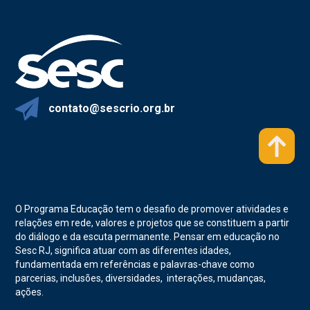
contato@sescrio.org.br
O Programa Educação tem o desafio de promover atividades e
relações em rede, valores e projetos que se constituem a partir
do diálogo e da escuta permanente. Pensar em educação no
Sesc RJ, significa atuar com as diferentes idades,
fundamentada em referências e palavras-chave como
parcerias, inclusões, diversidades, interações, mudanças,
ações.