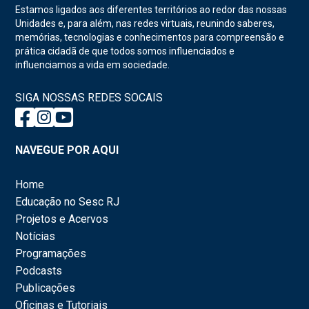
Estamos ligados aos diferentes territórios ao redor das nossas
Unidades e, para além, nas redes virtuais, reunindo saberes,
memórias, tecnologias e conhecimentos para compreensão e
prática cidadã de que todos somos influenciados e
influenciamos a vida em sociedade.
SIGA NOSSAS REDES SOCAIS
NAVEGUE POR AQUI
Home
Educação no Sesc RJ
Projetos e Acervos
Notícias
Programações
Podcasts
Publicações
Oficinas e Tutoriais