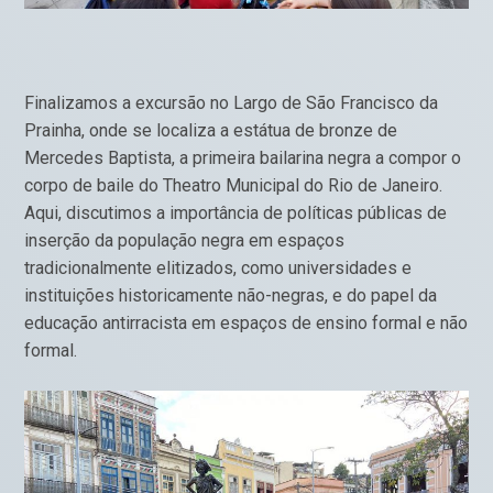
Finalizamos a excursão no Largo de São Francisco da
Prainha, onde se localiza a estátua de bronze de
Mercedes Baptista, a primeira bailarina negra a compor o
corpo de baile do Theatro Municipal do Rio de Janeiro.
Aqui, discutimos a importância de políticas públicas de
inserção da população negra em espaços
tradicionalmente elitizados, como universidades e
instituições historicamente não-negras, e do papel da
educação antirracista em espaços de ensino formal e não
formal.