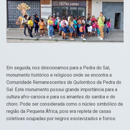
Em seguida, nos direcionamos para a Pedra do Sal,
monumento histórico e religioso onde se encontra a
Comunidade Remanescentes de Quilombos da Pedra do
Sal. Este monumento possui grande importância para a
cultura afro-carioca e para os amantes do samba e do
choro. Pode ser considerada como o núcleo simbólico da
região da Pequena África, pois era repleta de casas
coletivas ocupadas por negros escravizados e forros.