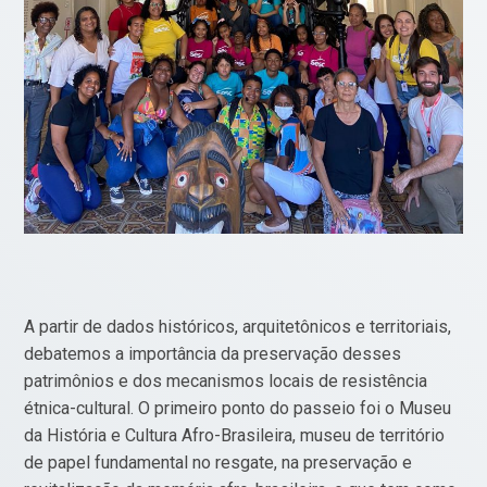
A partir de dados históricos, arquitetônicos e territoriais,
debatemos a importância da preservação desses
patrimônios e dos mecanismos locais de resistência
étnica-cultural. O primeiro ponto do passeio foi o Museu
da História e Cultura Afro-Brasileira, museu de território
de papel fundamental no resgate, na preservação e