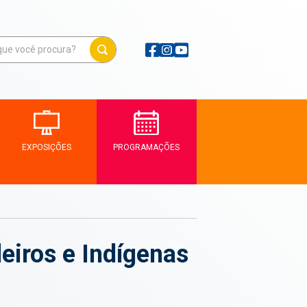
EXPOSIÇÕES
PROGRAMAÇÕES
eiros e Indígenas