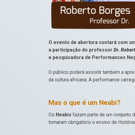
O evento de abertura contará com uma
a participação do professor
Dr. Rober
e pesquisadora de Performances Neg
O público poderá assistir também a apr
da cultura africana. A performance carre
Mas o que é um Neabi?
Os
Neabis
fazem parte de um conjunto d
tornaram obrigatório o ensino de História 