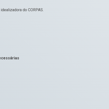
 idealizadora do CORPAS.
necessárias