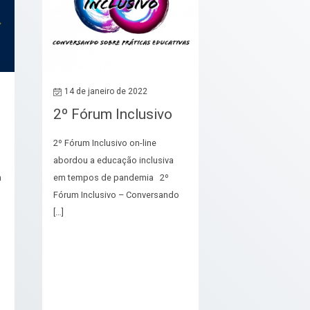
14 de janeiro de 2022
2º Fórum Inclusivo
2º Fórum Inclusivo on-line
abordou a educação inclusiva
m
em tempos de pandemia 2º
Fórum Inclusivo – Conversando
[…]