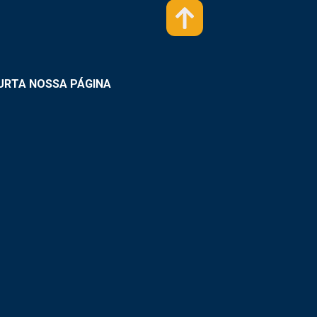
URTA NOSSA PÁGINA