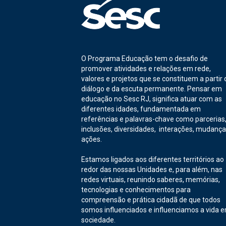
O Programa Educação tem o desafio de
promover atividades e relações em rede,
valores e projetos que se constituem a partir 
diálogo e da escuta permanente. Pensar em
educação no Sesc RJ, significa atuar com as
diferentes idades, fundamentada em
referências e palavras-chave como parcerias
inclusões, diversidades, interações, mudança
ações.
Estamos ligados aos diferentes territórios ao
redor das nossas Unidades e, para além, nas
redes virtuais, reunindo saberes, memórias,
tecnologias e conhecimentos para
compreensão e prática cidadã de que todos
somos influenciados e influenciamos a vida 
sociedade.