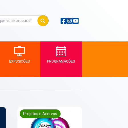
EXPOSIÇÕES
PROGRAMAÇÕES
Projetos e Acervos