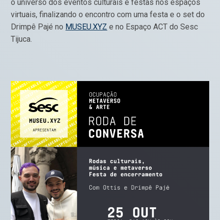
o universo dos eventos culturais e festas nos espaços
virtuais, finalizando o encontro com uma festa e o set do
Drimpê Pajé no
MUSEU.XYZ
e no Espaço ACT do Sesc
Tijuca.