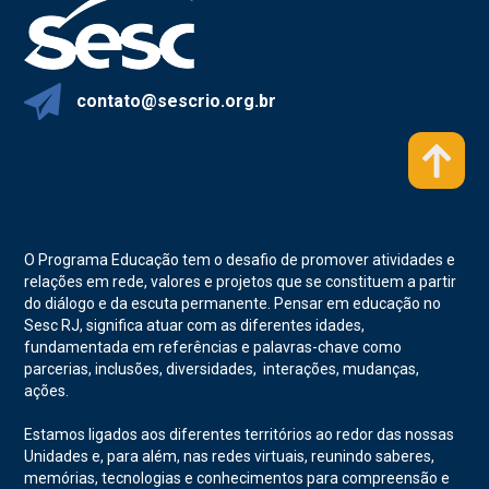
contato@sescrio.org.br
O Programa Educação tem o desafio de promover atividades e
relações em rede, valores e projetos que se constituem a partir
do diálogo e da escuta permanente. Pensar em educação no
Sesc RJ, significa atuar com as diferentes idades,
fundamentada em referências e palavras-chave como
parcerias, inclusões, diversidades, interações, mudanças,
ações.
Estamos ligados aos diferentes territórios ao redor das nossas
Unidades e, para além, nas redes virtuais, reunindo saberes,
memórias, tecnologias e conhecimentos para compreensão e