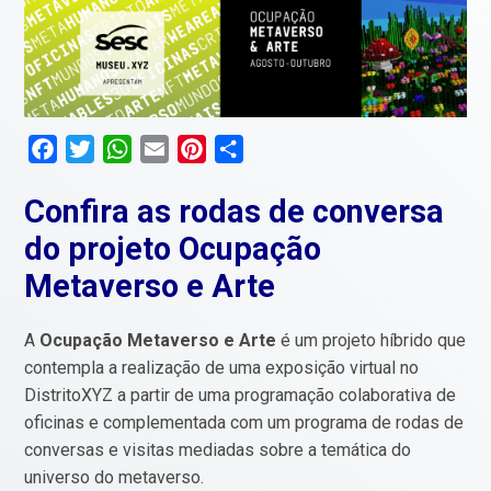
Facebook
Twitter
WhatsApp
Email
Pinterest
Compartilhar
Confira as rodas de conversa
do projeto Ocupação
Metaverso e Arte
A
Ocupação Metaverso e Arte
é um projeto híbrido que
contempla a realização de uma exposição virtual no
DistritoXYZ a partir de uma programação colaborativa de
oficinas e complementada com um programa de rodas de
conversas e visitas mediadas sobre a temática do
universo do metaverso.