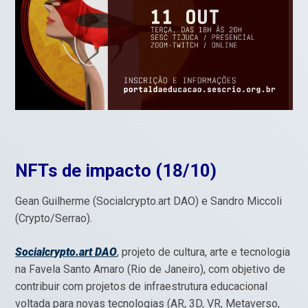
NFTs de impacto (18/10)
Gean Guilherme (Socialcrypto.art DAO) e Sandro Miccoli
(Crypto/Serrao).
Socialcrypto.art DAO
, projeto de cultura, arte e tecnologia
na Favela Santo Amaro (Rio de Janeiro), com objetivo de
contribuir com projetos de infraestrutura educacional
voltada para novas tecnologias (AR, 3D, VR, Metaverso,