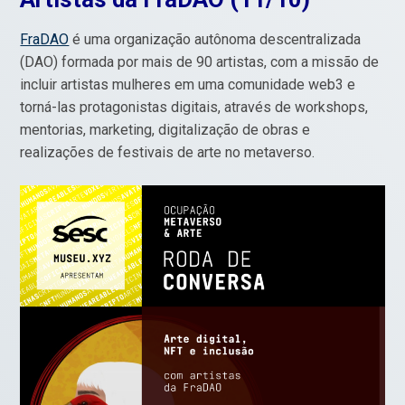
FraDAO
é uma organização autônoma descentralizada
(DAO) formada por mais de 90 artistas, com a missão de
incluir artistas mulheres em uma comunidade web3 e
torná-las protagonistas digitais, através de workshops,
mentorias, marketing, digitalização de obras e
realizações de festivais de arte no metaverso.