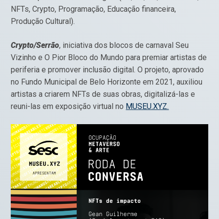
NFTs, Crypto, Programação, Educação financeira,
Produção Cultural).
Crypto/Serrão
, iniciativa dos blocos de carnaval Seu
Vizinho e O Pior Bloco do Mundo para premiar artistas de
periferia e promover inclusão digital. O projeto, aprovado
no Fundo Municipal de Belo Horizonte em 2021, auxiliou
artistas a criarem NFTs de suas obras, digitalizá-las e
reuni-las em exposição virtual no
MUSEU.XYZ.