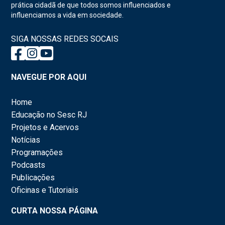
prática cidadã de que todos somos influenciados e
influenciamos a vida em sociedade.
SIGA NOSSAS REDES SOCAIS
NAVEGUE POR AQUI
Home
Educação no Sesc RJ
Projetos e Acervos
Notícias
Programações
Podcasts
Publicações
Oficinas e Tutoriais
CURTA NOSSA PÁGINA