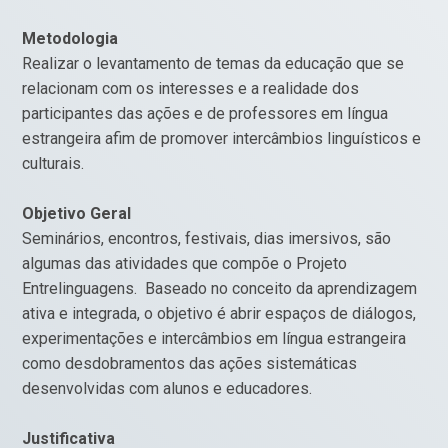
Metodologia
Realizar o levantamento de temas da educação que se
relacionam com os interesses e a realidade dos
participantes das ações e de professores em língua
estrangeira afim de promover intercâmbios linguísticos e
culturais.
Objetivo Geral
Seminários, encontros, festivais, dias imersivos, são
algumas das atividades que compõe o Projeto
Entrelinguagens. Baseado no conceito da aprendizagem
ativa e integrada, o objetivo é abrir espaços de diálogos,
experimentações e intercâmbios em língua estrangeira
como desdobramentos das ações sistemáticas
desenvolvidas com alunos e educadores.
Justificativa