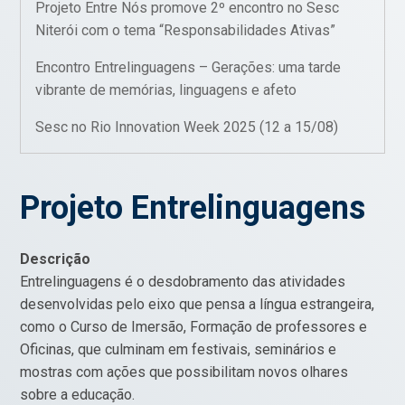
Projeto Entre Nós promove 2º encontro no Sesc
Niterói com o tema “Responsabilidades Ativas”
Encontro Entrelinguagens – Gerações: uma tarde
vibrante de memórias, linguagens e afeto
Sesc no Rio Innovation Week 2025 (12 a 15/08)
Projeto Entrelinguagens
Descrição
Entrelinguagens é o desdobramento das atividades
desenvolvidas pelo eixo que pensa a língua estrangeira,
como o Curso de Imersão, Formação de professores e
Oficinas, que culminam em festivais, seminários e
mostras com ações que possibilitam novos olhares
sobre a educação.