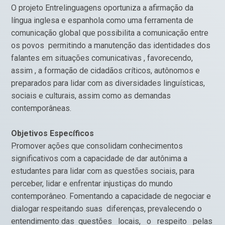
O projeto Entrelinguagens oportuniza a afirmação da
língua inglesa e espanhola como uma ferramenta de
comunicação global que possibilita a comunicação entre
os povos permitindo a manutenção das identidades dos
falantes em situações comunicativas , favorecendo,
assim , a formação de cidadãos críticos, autônomos e
preparados para lidar com as diversidades linguísticas,
sociais e culturais, assim como as demandas
contemporâneas.
Objetivos Específicos
Promover ações que consolidam conhecimentos
significativos com a capacidade de dar autônima a
estudantes para lidar com as questões sociais, para
perceber, lidar e enfrentar injustiças do mundo
contemporâneo. Fomentando a capacidade de negociar e
dialogar respeitando suas diferenças, prevalecendo o
entendimento das questões locais, o respeito pelas