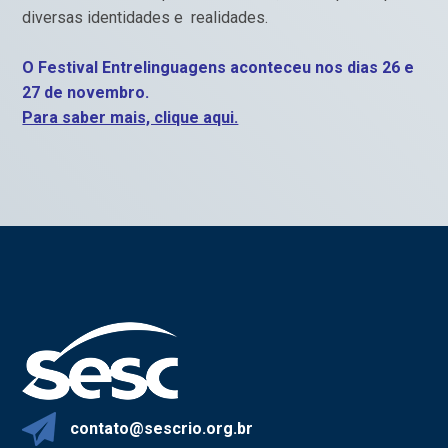
diversas identidades e realidades.
O Festival Entrelinguagens aconteceu nos dias 26 e
27 de novembro.
Para saber mais, clique aqui.
contato@sescrio.org.br