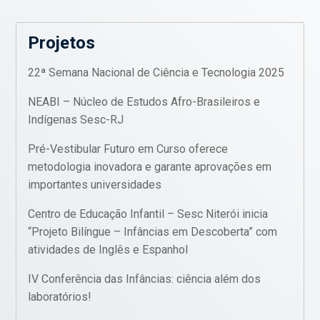
Projetos
22ª Semana Nacional de Ciência e Tecnologia 2025
NEABI – Núcleo de Estudos Afro-Brasileiros e
Indígenas Sesc-RJ
Pré-Vestibular Futuro em Curso oferece
metodologia inovadora e garante aprovações em
importantes universidades
Centro de Educação Infantil – Sesc Niterói inicia
“Projeto Bilíngue – Infâncias em Descoberta” com
atividades de Inglês e Espanhol
IV Conferência das Infâncias: ciência além dos
laboratórios!