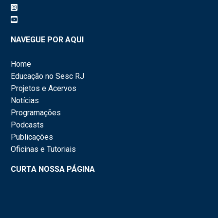
NAVEGUE POR AQUI
Home
Educação no Sesc RJ
Projetos e Acervos
Notícias
Programações
Podcasts
Publicações
Oficinas e Tutoriais
CURTA NOSSA PÁGINA