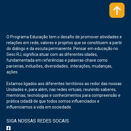
O Programa Educação tem o desafio de promover atividades e
relações em rede, valores e projetos que se constituem a partir
do diálogo e da escuta permanente. Pensar em educação no
Sesc RJ, significa atuar com as diferentes idades,
fundamentada em referências e palavras-chave como
parcerias, inclusões, diversidades, interações, mudanças,
ações.
Estamos ligados aos diferentes territórios ao redor das nossas
Unidades e, para além, nas redes virtuais, reunindo saberes,
memórias, tecnologias e conhecimentos para compreensão e
prática cidadã de que todos somos influenciados e
influenciamos a vida em sociedade.
SIGA NOSSAS REDES SOCAIS