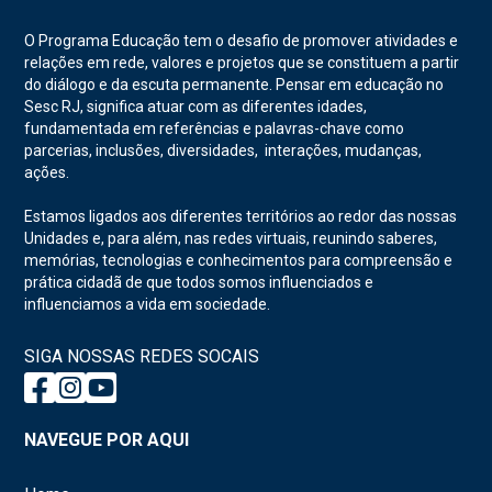
O Programa Educação tem o desafio de promover atividades e
relações em rede, valores e projetos que se constituem a partir
do diálogo e da escuta permanente. Pensar em educação no
Sesc RJ, significa atuar com as diferentes idades,
fundamentada em referências e palavras-chave como
parcerias, inclusões, diversidades, interações, mudanças,
ações.
Estamos ligados aos diferentes territórios ao redor das nossas
Unidades e, para além, nas redes virtuais, reunindo saberes,
memórias, tecnologias e conhecimentos para compreensão e
prática cidadã de que todos somos influenciados e
influenciamos a vida em sociedade.
SIGA NOSSAS REDES SOCAIS
NAVEGUE POR AQUI