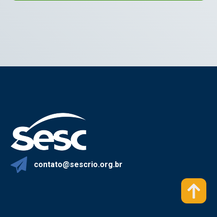
contato@sescrio.org.br