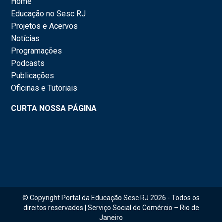
Home
Educação no Sesc RJ
Projetos e Acervos
Notícias
Programações
Podcasts
Publicações
Oficinas e Tutoriais
CURTA NOSSA PÁGINA
© Copyright Portal da Educação Sesc RJ 2026 - Todos os
direitos reservados | Serviço Social do Comércio – Rio de
Janeiro