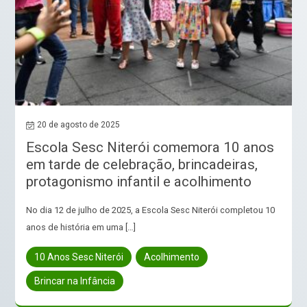
20 de agosto de 2025
Escola Sesc Niterói comemora 10 anos
em tarde de celebração, brincadeiras,
protagonismo infantil e acolhimento
No dia 12 de julho de 2025, a Escola Sesc Niterói completou 10
anos de história em uma […]
10 Anos Sesc Niterói
Acolhimento
Brincar na Infância