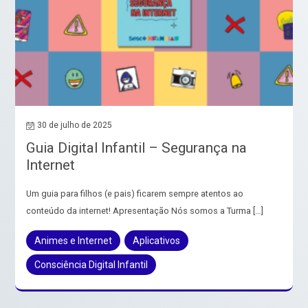
30 de julho de 2025
Guia Digital Infantil – Segurança na
Internet
Um guia para filhos (e pais) ficarem sempre atentos ao
conteúdo da internet! Apresentação Nós somos a Turma […]
Animes e Internet
Aplicativos
Consciência Digital Infantil