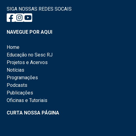
SIGA NOSSAS REDES SOCAIS
NAVEGUE POR AQUI
Home
Educação no Sesc RJ
Projetos e Acervos
Notícias
Programações
Podcasts
Publicações
Oficinas e Tutoriais
CURTA NOSSA PÁGINA