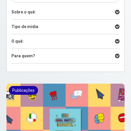
Sobre o quê:
Tipo de mídia
O quê:
Para quem?
Publicações