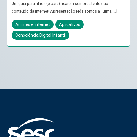
Um guia para filhos (e pais) ficarem sempre atentos ao
conteúdo da internet! Apresentação Nós somos a Turma […]
Animes e Internet
Aplicativos
Consciência Digital Infantil