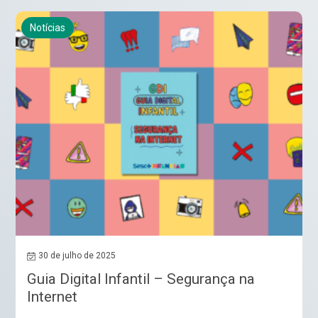
Notícias
30 de julho de 2025
Guia Digital Infantil – Segurança na
Internet