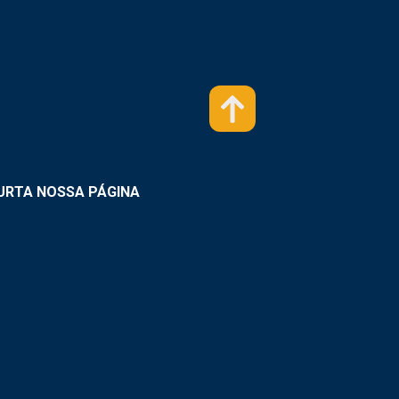
URTA NOSSA PÁGINA