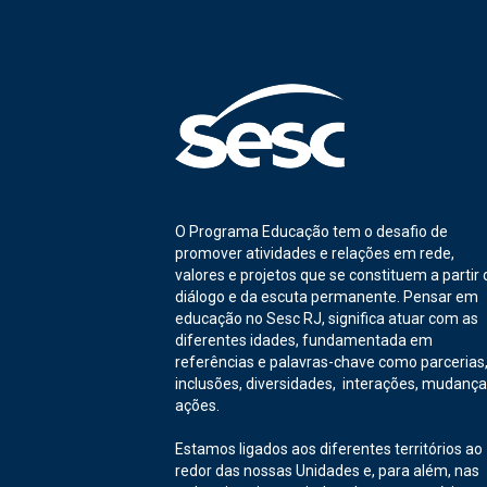
O Programa Educação tem o desafio de
promover atividades e relações em rede,
valores e projetos que se constituem a partir 
diálogo e da escuta permanente. Pensar em
educação no Sesc RJ, significa atuar com as
diferentes idades, fundamentada em
referências e palavras-chave como parcerias
inclusões, diversidades, interações, mudança
ações.
Estamos ligados aos diferentes territórios ao
redor das nossas Unidades e, para além, nas