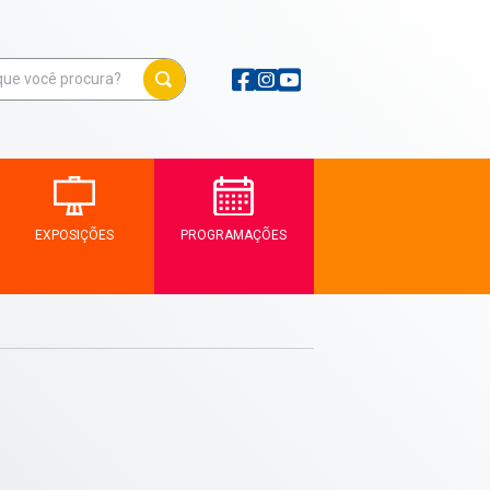
EXPOSIÇÕES
PROGRAMAÇÕES