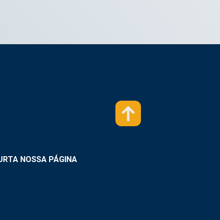
URTA NOSSA PÁGINA