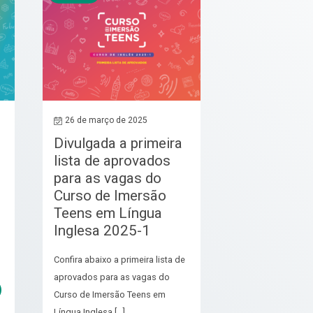
26 de março de 2025
Divulgada a primeira
lista de aprovados
para as vagas do
Curso de Imersão
Teens em Língua
Inglesa 2025-1
Confira abaixo a primeira lista de
aprovados para as vagas do
Curso de Imersão Teens em
Língua Inglesa […]