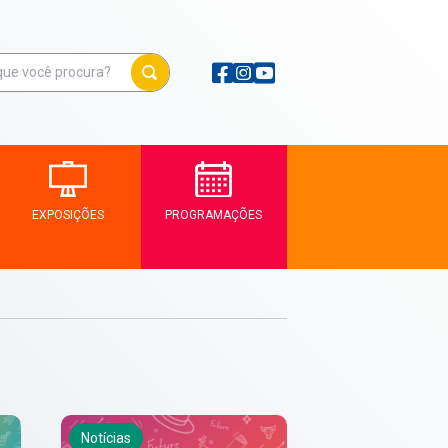
EXPOSIÇÕES
PROGRAMAÇÕES
Notícias