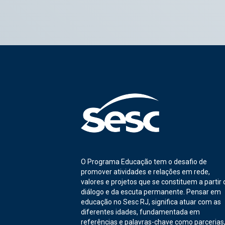
O Programa Educação tem o desafio de
promover atividades e relações em rede,
valores e projetos que se constituem a partir 
diálogo e da escuta permanente. Pensar em
educação no Sesc RJ, significa atuar com as
diferentes idades, fundamentada em
referências e palavras-chave como parcerias