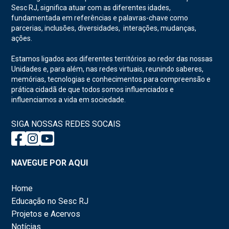
Sesc RJ, significa atuar com as diferentes idades,
fundamentada em referências e palavras-chave como
parcerias, inclusões, diversidades, interações, mudanças,
ações.
Estamos ligados aos diferentes territórios ao redor das nossas
Unidades e, para além, nas redes virtuais, reunindo saberes,
memórias, tecnologias e conhecimentos para compreensão e
prática cidadã de que todos somos influenciados e
influenciamos a vida em sociedade.
SIGA NOSSAS REDES SOCAIS
NAVEGUE POR AQUI
Home
Educação no Sesc RJ
Projetos e Acervos
Notícias