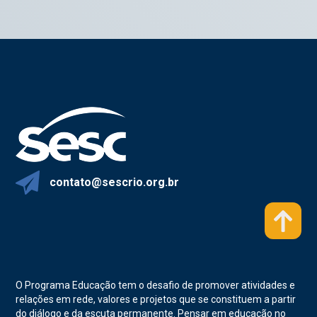
contato@sescrio.org.br
O Programa Educação tem o desafio de promover atividades e
relações em rede, valores e projetos que se constituem a partir
do diálogo e da escuta permanente. Pensar em educação no