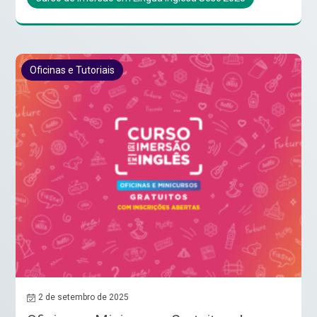
Oficinas e Tutoriais
2 de setembro de 2025