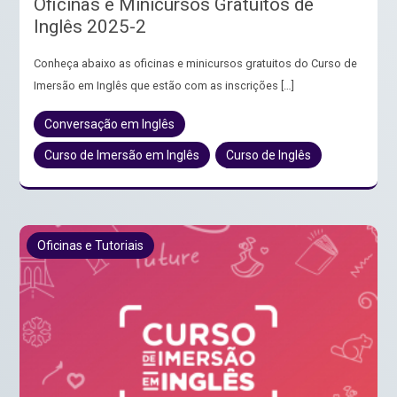
Oficinas e Minicursos Gratuitos de
Inglês 2025-2
Conheça abaixo as oficinas e minicursos gratuitos do Curso de
Imersão em Inglês que estão com as inscrições […]
Conversação em Inglês
Curso de Imersão em Inglês
Curso de Inglês
Oficinas e Tutoriais