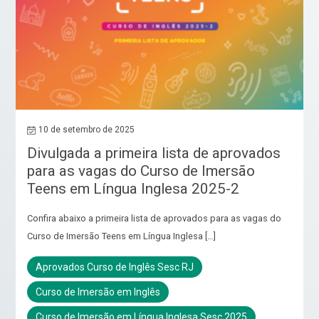
10 de setembro de 2025
Divulgada a primeira lista de aprovados
para as vagas do Curso de Imersão
Teens em Língua Inglesa 2025-2
Confira abaixo a primeira lista de aprovados para as vagas do
Curso de Imersão Teens em Língua Inglesa […]
Aprovados Curso de Inglês Sesc RJ
Curso de Imersão em Inglês
Curso de Imersão em Língua Inglesa Sesc 2025