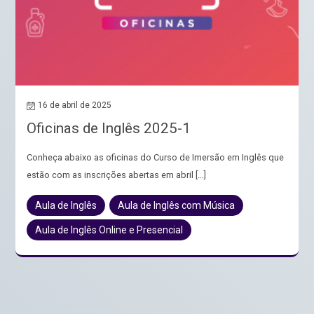
16 de abril de 2025
Oficinas de Inglês 2025-1
Conheça abaixo as oficinas do Curso de Imersão em Inglês que
estão com as inscrições abertas em abril […]
Aula de Inglês
Aula de Inglês com Música
Aula de Inglês Online e Presencial