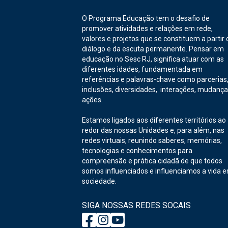
O Programa Educação tem o desafio de
promover atividades e relações em rede,
valores e projetos que se constituem a partir 
diálogo e da escuta permanente. Pensar em
educação no Sesc RJ, significa atuar com as
diferentes idades, fundamentada em
referências e palavras-chave como parcerias
inclusões, diversidades, interações, mudança
ações.
Estamos ligados aos diferentes territórios ao
redor das nossas Unidades e, para além, nas
redes virtuais, reunindo saberes, memórias,
tecnologias e conhecimentos para
compreensão e prática cidadã de que todos
somos influenciados e influenciamos a vida 
sociedade.
SIGA NOSSAS REDES SOCAIS