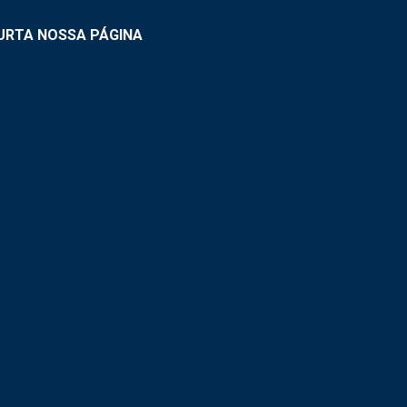
URTA NOSSA PÁGINA