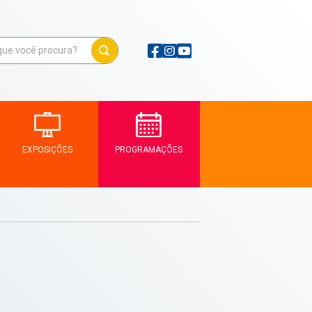
EXPOSIÇÕES
PROGRAMAÇÕES