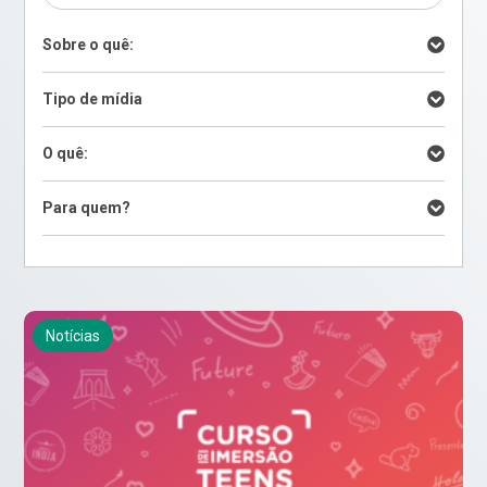
Sobre o quê:
Tipo de mídia
O quê:
Para quem?
Notícias