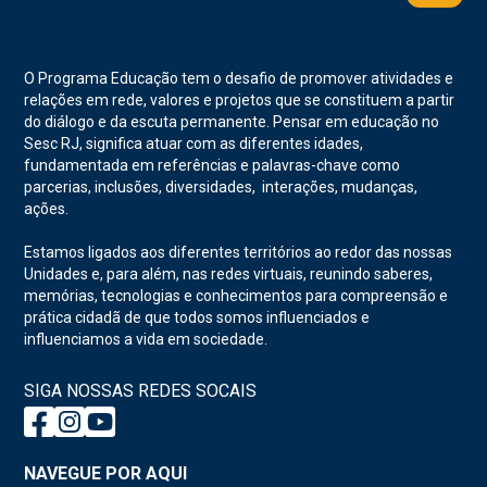
O Programa Educação tem o desafio de promover atividades e
relações em rede, valores e projetos que se constituem a partir
do diálogo e da escuta permanente. Pensar em educação no
Sesc RJ, significa atuar com as diferentes idades,
fundamentada em referências e palavras-chave como
parcerias, inclusões, diversidades, interações, mudanças,
ações.
Estamos ligados aos diferentes territórios ao redor das nossas
Unidades e, para além, nas redes virtuais, reunindo saberes,
memórias, tecnologias e conhecimentos para compreensão e
prática cidadã de que todos somos influenciados e
influenciamos a vida em sociedade.
SIGA NOSSAS REDES SOCAIS
NAVEGUE POR AQUI