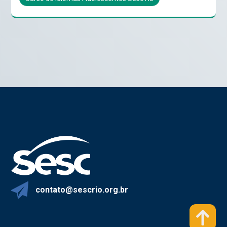
contato@sescrio.org.br