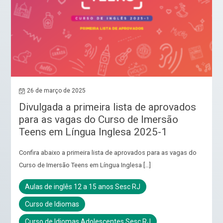
26 de março de 2025
Divulgada a primeira lista de aprovados
para as vagas do Curso de Imersão
Teens em Língua Inglesa 2025-1
Confira abaixo a primeira lista de aprovados para as vagas do
Curso de Imersão Teens em Língua Inglesa […]
Aulas de inglês 12 a 15 anos Sesc RJ
Curso de Idiomas
Curso de Idiomas Adolescentes Sesc RJ