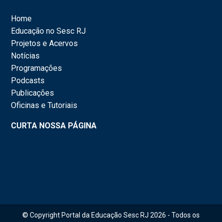
Home
Educação no Sesc RJ
Projetos e Acervos
Notícias
Programações
Podcasts
Publicações
Oficinas e Tutoriais
CURTA NOSSA PÁGINA
© Copyright Portal da Educação Sesc RJ 2026 - Todos os