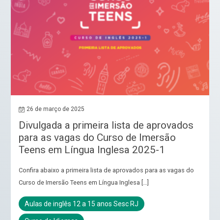
26 de março de 2025
Divulgada a primeira lista de aprovados
para as vagas do Curso de Imersão
Teens em Língua Inglesa 2025-1
Confira abaixo a primeira lista de aprovados para as vagas do
Curso de Imersão Teens em Língua Inglesa […]
Aulas de inglês 12 a 15 anos Sesc RJ