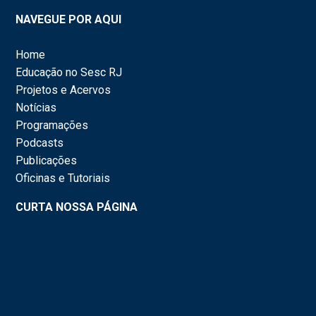
NAVEGUE POR AQUI
Home
Educação no Sesc RJ
Projetos e Acervos
Notícias
Programações
Podcasts
Publicações
Oficinas e Tutoriais
CURTA NOSSA PÁGINA