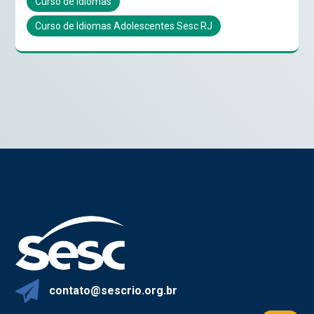
Curso de Idiomas
Curso de Idiomas Adolescentes Sesc RJ
contato@sescrio.org.br