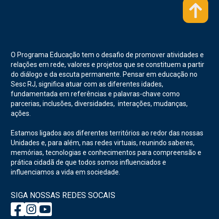
O Programa Educação tem o desafio de promover atividades e
relações em rede, valores e projetos que se constituem a partir
do diálogo e da escuta permanente. Pensar em educação no
Sesc RJ, significa atuar com as diferentes idades,
fundamentada em referências e palavras-chave como
parcerias, inclusões, diversidades, interações, mudanças,
ações.
Estamos ligados aos diferentes territórios ao redor das nossas
Unidades e, para além, nas redes virtuais, reunindo saberes,
memórias, tecnologias e conhecimentos para compreensão e
prática cidadã de que todos somos influenciados e
influenciamos a vida em sociedade.
SIGA NOSSAS REDES SOCAIS