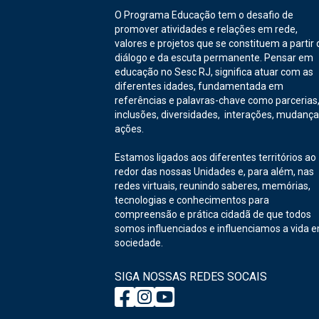
O Programa Educação tem o desafio de
promover atividades e relações em rede,
valores e projetos que se constituem a partir 
diálogo e da escuta permanente. Pensar em
educação no Sesc RJ, significa atuar com as
diferentes idades, fundamentada em
referências e palavras-chave como parcerias
inclusões, diversidades, interações, mudança
ações.
Estamos ligados aos diferentes territórios ao
redor das nossas Unidades e, para além, nas
redes virtuais, reunindo saberes, memórias,
tecnologias e conhecimentos para
compreensão e prática cidadã de que todos
somos influenciados e influenciamos a vida 
sociedade.
SIGA NOSSAS REDES SOCAIS