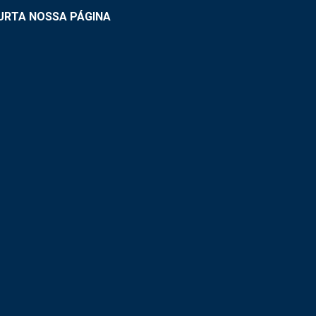
URTA NOSSA PÁGINA