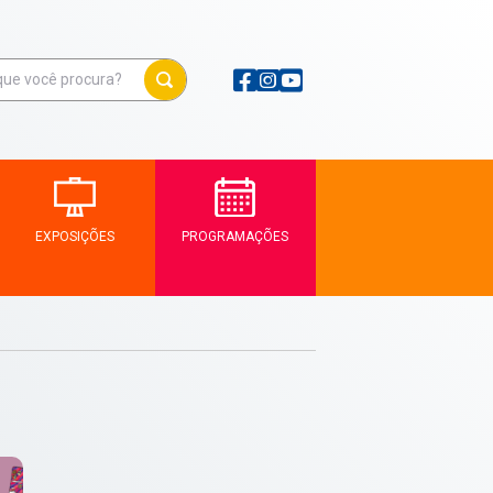
EXPOSIÇÕES
PROGRAMAÇÕES