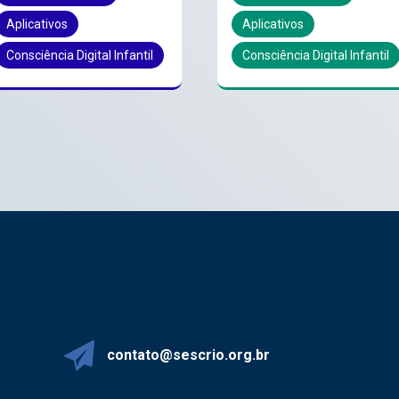
Aplicativos
Aplicativos
Consciência Digital Infantil
Consciência Digital Infantil
contato@sescrio.org.br