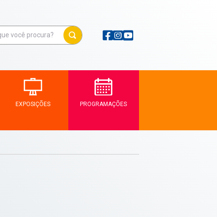
EXPOSIÇÕES
PROGRAMAÇÕES