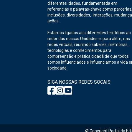
diferentes idades, fundamentada em
referências e palavras-chave como parcerias
inclusões, diversidades, interações, mudança
ações.
Estamos ligados aos diferentes territórios ao
redor das nossas Unidades e, para além, nas
redes virtuais, reunindo saberes, memórias,
tecnologias e conhecimentos para
compreensão e prática cidadã de que todos
somos influenciados e influenciamos a vida 
sociedade.
SIGA NOSSAS REDES SOCAIS
© Copyright Portal da Ed