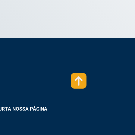
URTA NOSSA PÁGINA