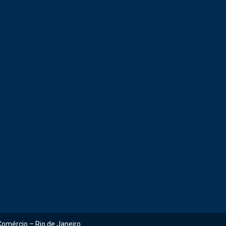
Comércio – Rio de Janeiro