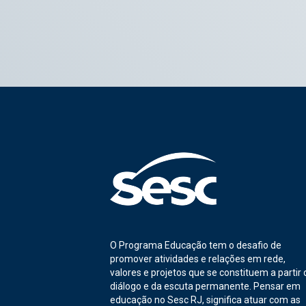
O Programa Educação tem o desafio de
promover atividades e relações em rede,
valores e projetos que se constituem a partir 
diálogo e da escuta permanente. Pensar em
educação no Sesc RJ, significa atuar com as