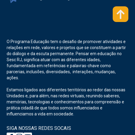
O Programa Educação tem o desafio de promover atividades e
relações em rede, valores e projetos que se constituem a partir
do diálogo e da escuta permanente. Pensar em educação no
Sesc RJ, significa atuar com as diferentes idades,
fundamentada em referências e palavras-chave como
parcerias, inclusões, diversidades, interações, mudanças,
ações.
Estamos ligados aos diferentes territórios ao redor das nossas
Unidades e, para além, nas redes virtuais, reunindo saberes,
memórias, tecnologias e conhecimentos para compreensão e
prática cidadã de que todos somos influenciados e
influenciamos a vida em sociedade.
SIGA NOSSAS REDES SOCAIS