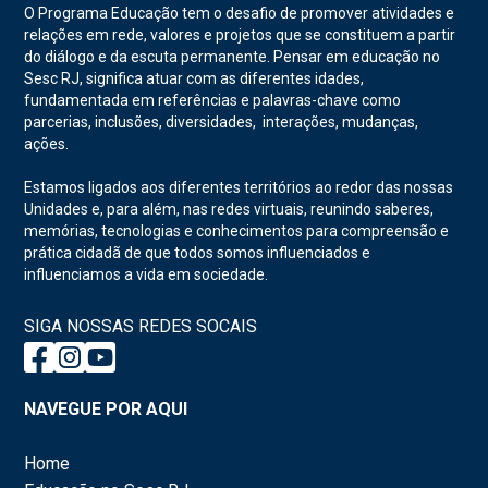
O Programa Educação tem o desafio de promover atividades e
relações em rede, valores e projetos que se constituem a partir
do diálogo e da escuta permanente. Pensar em educação no
Sesc RJ, significa atuar com as diferentes idades,
fundamentada em referências e palavras-chave como
parcerias, inclusões, diversidades, interações, mudanças,
ações.
Estamos ligados aos diferentes territórios ao redor das nossas
Unidades e, para além, nas redes virtuais, reunindo saberes,
memórias, tecnologias e conhecimentos para compreensão e
prática cidadã de que todos somos influenciados e
influenciamos a vida em sociedade.
SIGA NOSSAS REDES SOCAIS
NAVEGUE POR AQUI
Home