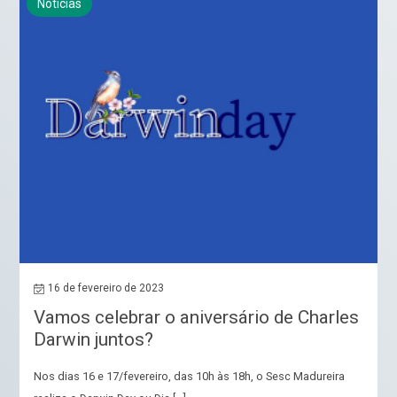
Notícias
16 de fevereiro de 2023
Vamos celebrar o aniversário de Charles
Darwin juntos?
Nos dias 16 e 17/fevereiro, das 10h às 18h, o Sesc Madureira