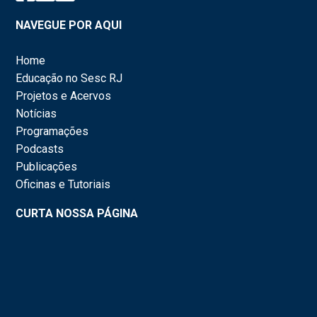
NAVEGUE POR AQUI
Home
Educação no Sesc RJ
Projetos e Acervos
Notícias
Programações
Podcasts
Publicações
Oficinas e Tutoriais
CURTA NOSSA PÁGINA