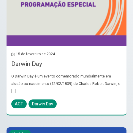
15 de fevereiro de 2024
Darwin Day
O Darwin Day é um evento comemorado mundialmente em
alusão ao nascimento (12/02/1809) de Charles Robert Darwin, o
[…]
ACT
Darwin Day