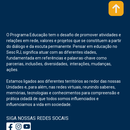
O Programa Educação tem o desafio de promover atividades e
relações em rede, valores e projetos que se constituem a partir
do diálogo e da escuta permanente. Pensar em educação no
Sesc RJ, significa atuar com as diferentes idades,
fundamentada em referências e palavras-chave como
parcerias, inclusões, diversidades, interações, mudanças,
ações.
Estamos ligados aos diferentes territórios ao redor das nossas
Unidades e, para além, nas redes virtuais, reunindo saberes,
memórias, tecnologias e conhecimentos para compreensão e
prática cidadã de que todos somos influenciados e
influenciamos a vida em sociedade.
SIGA NOSSAS REDES SOCAIS