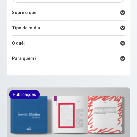
Sobre o quê:
Tipo de mídia
O quê:
Para quem?
Publicações