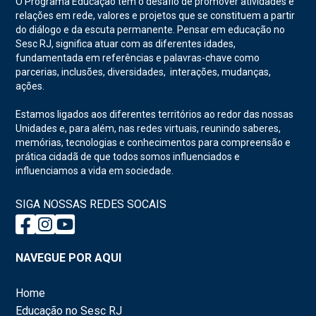
O Programa Educação tem o desafio de promover atividades e
relações em rede, valores e projetos que se constituem a partir
do diálogo e da escuta permanente. Pensar em educação no
Sesc RJ, significa atuar com as diferentes idades,
fundamentada em referências e palavras-chave como
parcerias, inclusões, diversidades, interações, mudanças,
ações.
Estamos ligados aos diferentes territórios ao redor das nossas
Unidades e, para além, nas redes virtuais, reunindo saberes,
memórias, tecnologias e conhecimentos para compreensão e
prática cidadã de que todos somos influenciados e
influenciamos a vida em sociedade.
SIGA NOSSAS REDES SOCAIS
NAVEGUE POR AQUI
Home
Educação no Sesc RJ