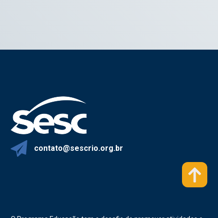
contato@sescrio.org.br