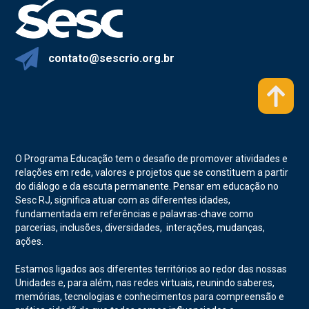
contato@sescrio.org.br
O Programa Educação tem o desafio de promover atividades e
relações em rede, valores e projetos que se constituem a partir
do diálogo e da escuta permanente. Pensar em educação no
Sesc RJ, significa atuar com as diferentes idades,
fundamentada em referências e palavras-chave como
parcerias, inclusões, diversidades, interações, mudanças,
ações.
Estamos ligados aos diferentes territórios ao redor das nossas
Unidades e, para além, nas redes virtuais, reunindo saberes,
memórias, tecnologias e conhecimentos para compreensão e