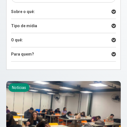
Sobre o quê:
Tipo de mídia
O quê:
Para quem?
Notícias