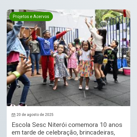
Projetos e Acervos
20 de agosto de 2025
Escola Sesc Niterói comemora 10 anos
em tarde de celebração, brincadeiras,