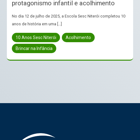
protagonismo infantil e acolhimento
No dia 12 de julho de 2025, a Escola Sesc Niterói completou 10
anos de história em uma […]
10 Anos Sesc Niterói
Acolhimento
Brincar na Infância