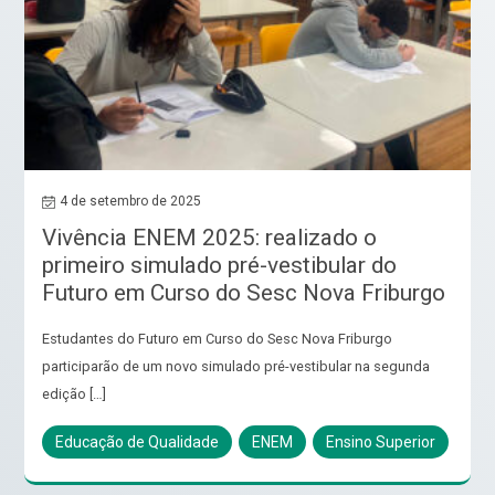
4 de setembro de 2025
Vivência ENEM 2025: realizado o
primeiro simulado pré-vestibular do
Futuro em Curso do Sesc Nova Friburgo
Estudantes do Futuro em Curso do Sesc Nova Friburgo
participarão de um novo simulado pré-vestibular na segunda
edição […]
Educação de Qualidade
ENEM
Ensino Superior