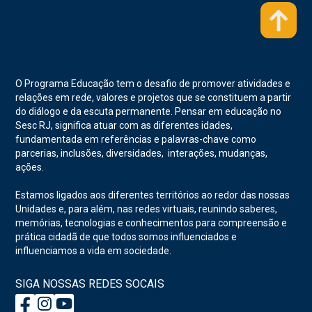
O Programa Educação tem o desafio de promover atividades e
relações em rede, valores e projetos que se constituem a partir
do diálogo e da escuta permanente. Pensar em educação no
Sesc RJ, significa atuar com as diferentes idades,
fundamentada em referências e palavras-chave como
parcerias, inclusões, diversidades, interações, mudanças,
ações.
Estamos ligados aos diferentes territórios ao redor das nossas
Unidades e, para além, nas redes virtuais, reunindo saberes,
memórias, tecnologias e conhecimentos para compreensão e
prática cidadã de que todos somos influenciados e
influenciamos a vida em sociedade.
SIGA NOSSAS REDES SOCAIS