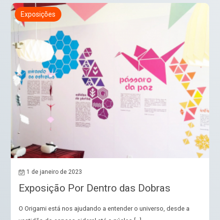
Exposições
1 de janeiro de 2023
Exposição Por Dentro das Dobras
O Origami está nos ajudando a entender o universo, desde a