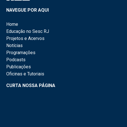
NAVEGUE POR AQUI
Home
Educação no Sesc RJ
Projetos e Acervos
Notícias
Programações
Podcasts
Publicações
Oficinas e Tutoriais
CURTA NOSSA PÁGINA