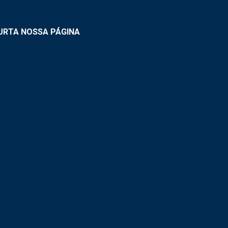
URTA NOSSA PÁGINA