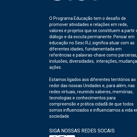
O Programa Educação tem o desafio de
promover atividades e relações em rede,
valores e projetos que se constituem a partir 
diálogo e da escuta permanente. Pensar em
educação no Sesc RJ, significa atuar com as
diferentes idades, fundamentada em
referências e palavras-chave como parcerias
inclusões, diversidades, interações, mudança
ações.
Estamos ligados aos diferentes territórios ao
redor das nossas Unidades e, para além, nas
redes virtuais, reunindo saberes, memórias,
tecnologias e conhecimentos para
compreensão e prática cidadã de que todos
somos influenciados e influenciamos a vida 
sociedade.
SIGA NOSSAS REDES SOCAIS