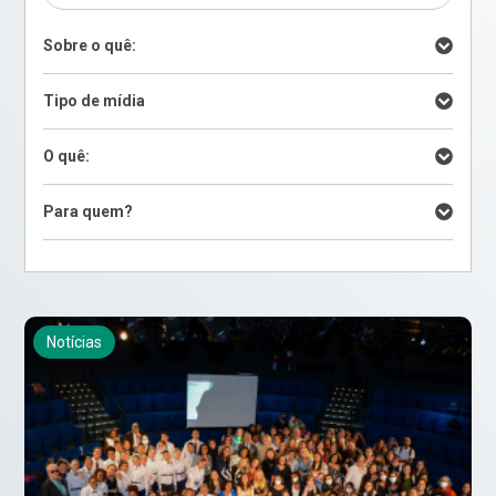
Sobre o quê:
Tipo de mídia
O quê:
Para quem?
Notícias