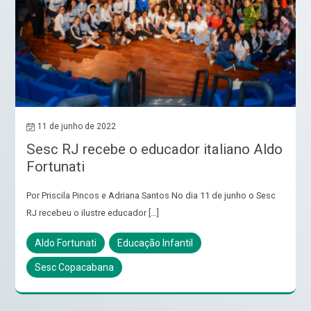
11 de junho de 2022
Sesc RJ recebe o educador italiano Aldo
Fortunati
Por Priscila Pincos e Adriana Santos No dia 11 de junho o Sesc
RJ recebeu o ilustre educador […]
Aldo Fortunati
Educação Infantil
Sesc Copacabana