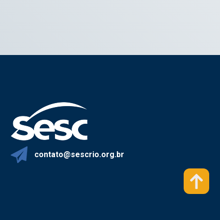
contato@sescrio.org.br