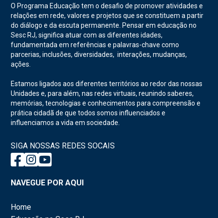
O Programa Educação tem o desafio de promover atividades e
relações em rede, valores e projetos que se constituem a partir
do diálogo e da escuta permanente. Pensar em educação no
Sesc RJ, significa atuar com as diferentes idades,
fundamentada em referências e palavras-chave como
parcerias, inclusões, diversidades, interações, mudanças,
ações.
Estamos ligados aos diferentes territórios ao redor das nossas
Unidades e, para além, nas redes virtuais, reunindo saberes,
memórias, tecnologias e conhecimentos para compreensão e
prática cidadã de que todos somos influenciados e
influenciamos a vida em sociedade.
SIGA NOSSAS REDES SOCAIS
NAVEGUE POR AQUI
Home