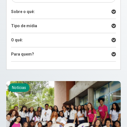
Sobre o quê:
Tipo de mídia
O quê:
Para quem?
Notícias