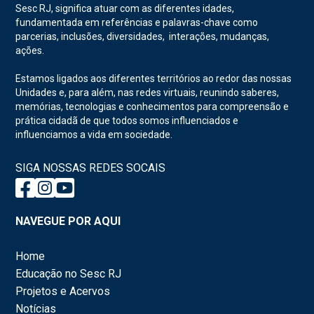
Sesc RJ, significa atuar com as diferentes idades,
fundamentada em referências e palavras-chave como
parcerias, inclusões, diversidades, interações, mudanças,
ações.
Estamos ligados aos diferentes territórios ao redor das nossas
Unidades e, para além, nas redes virtuais, reunindo saberes,
memórias, tecnologias e conhecimentos para compreensão e
prática cidadã de que todos somos influenciados e
influenciamos a vida em sociedade.
SIGA NOSSAS REDES SOCAIS
NAVEGUE POR AQUI
Home
Educação no Sesc RJ
Projetos e Acervos
Notícias