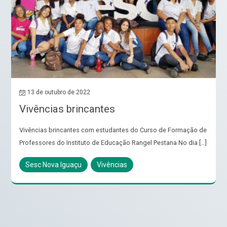
13 de outubro de 2022
Vivências brincantes
Vivências brincantes com estudantes do Curso de Formação de
Professores do Instituto de Educação Rangel Pestana No dia […]
Sesc Nova Iguaçu
Vivências