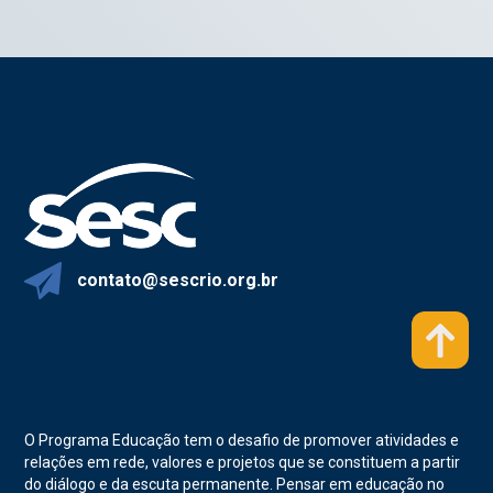
contato@sescrio.org.br
O Programa Educação tem o desafio de promover atividades e
relações em rede, valores e projetos que se constituem a partir
do diálogo e da escuta permanente. Pensar em educação no