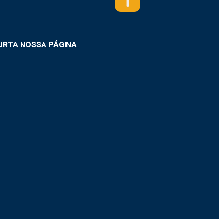
URTA NOSSA PÁGINA