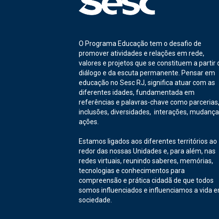
O Programa Educação tem o desafio de
promover atividades e relações em rede,
valores e projetos que se constituem a partir 
diálogo e da escuta permanente. Pensar em
educação no Sesc RJ, significa atuar com as
diferentes idades, fundamentada em
referências e palavras-chave como parcerias
inclusões, diversidades, interações, mudança
ações.
Estamos ligados aos diferentes territórios ao
redor das nossas Unidades e, para além, nas
redes virtuais, reunindo saberes, memórias,
tecnologias e conhecimentos para
compreensão e prática cidadã de que todos
somos influenciados e influenciamos a vida 
sociedade.