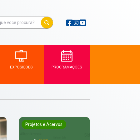
EXPOSIÇÕES
PROGRAMAÇÕES
Projetos e Acervos