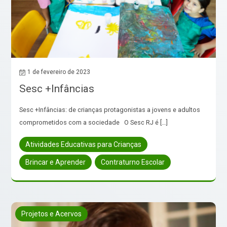
1 de fevereiro de 2023
Sesc +Infâncias
Sesc +Infâncias: de crianças protagonistas a jovens e adultos
comprometidos com a sociedade O Sesc RJ é […]
Atividades Educativas para Crianças
Brincar e Aprender
Contraturno Escolar
Projetos e Acervos