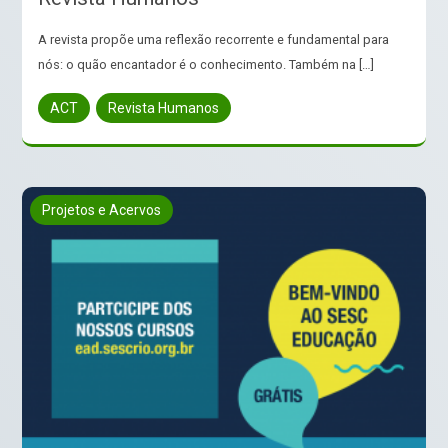
A revista propõe uma reflexão recorrente e fundamental para
nós: o quão encantador é o conhecimento. Também na […]
ACT
Revista Humanos
Projetos e Acervos