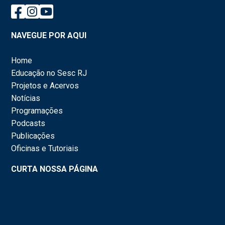
NAVEGUE POR AQUI
Home
Educação no Sesc RJ
Projetos e Acervos
Notícias
Programações
Podcasts
Publicações
Oficinas e Tutoriais
CURTA NOSSA PÁGINA