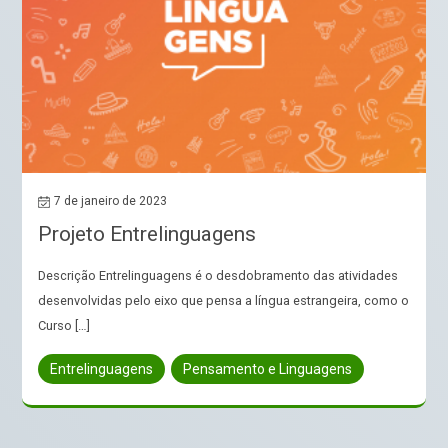
7 de janeiro de 2023
Projeto Entrelinguagens
Descrição Entrelinguagens é o desdobramento das atividades
desenvolvidas pelo eixo que pensa a língua estrangeira, como o
Curso […]
Entrelinguagens
Pensamento e Linguagens