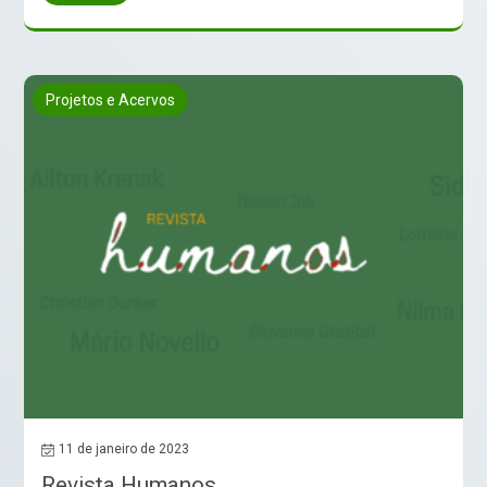
Projetos e Acervos
11 de janeiro de 2023
Revista Humanos