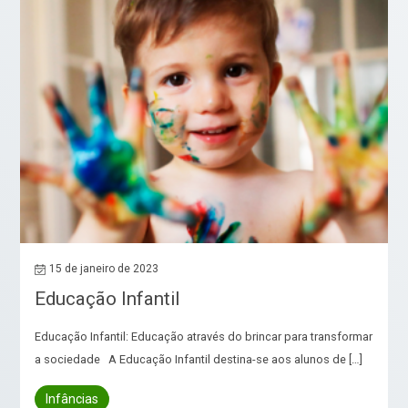
15 de janeiro de 2023
Educação Infantil
Educação Infantil: Educação através do brincar para transformar
a sociedade A Educação Infantil destina-se aos alunos de […]
Infâncias