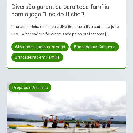
Diversão garantida para toda família
com o jogo “Uno do Bicho”!
Uma brincadeira dinâmica e divertida que utiliza cartas do jogo
Uno. A brincadeira foi dinamizada pelos professores […]
Atividades Lúdicas Infantis
Brincadeiras Coletivas
Brincadeiras em Família
Projetos e Acervos