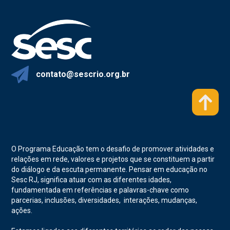
contato@sescrio.org.br
O Programa Educação tem o desafio de promover atividades e
relações em rede, valores e projetos que se constituem a partir
do diálogo e da escuta permanente. Pensar em educação no
Sesc RJ, significa atuar com as diferentes idades,
fundamentada em referências e palavras-chave como
parcerias, inclusões, diversidades, interações, mudanças,
ações.