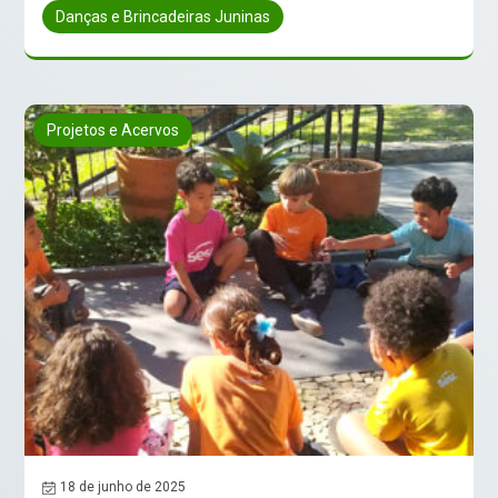
Danças e Brincadeiras Juninas
Projetos e Acervos
18 de junho de 2025