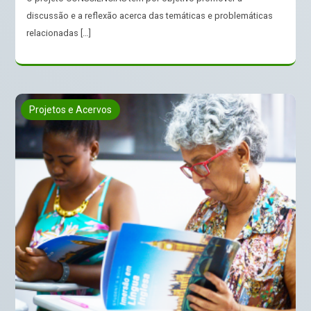
discussão e a reflexão acerca das temáticas e problemáticas
relacionadas […]
Projetos e Acervos