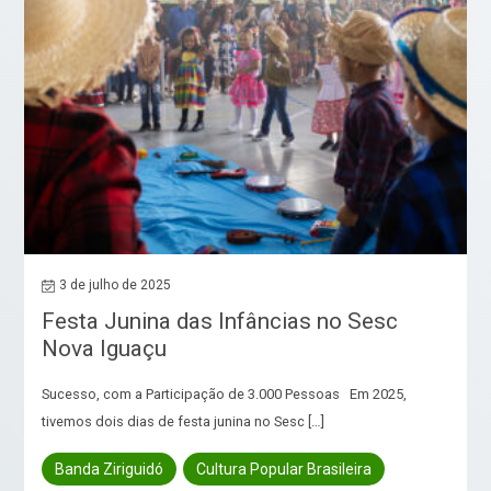
3 de julho de 2025
Festa Junina das Infâncias no Sesc
Nova Iguaçu
Sucesso, com a Participação de 3.000 Pessoas Em 2025,
tivemos dois dias de festa junina no Sesc […]
Banda Ziriguidó
Cultura Popular Brasileira