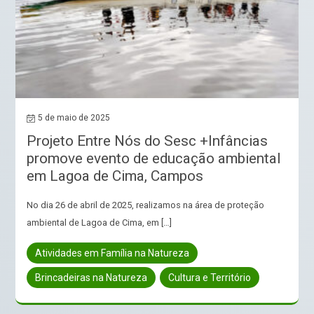
5 de maio de 2025
Projeto Entre Nós do Sesc +Infâncias
promove evento de educação ambiental
em Lagoa de Cima, Campos
No dia 26 de abril de 2025, realizamos na área de proteção
ambiental de Lagoa de Cima, em […]
Atividades em Família na Natureza
Brincadeiras na Natureza
Cultura e Território