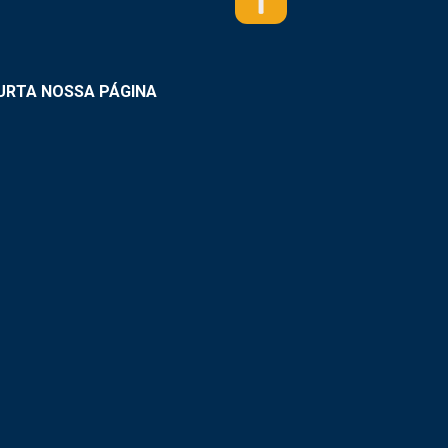
URTA NOSSA PÁGINA