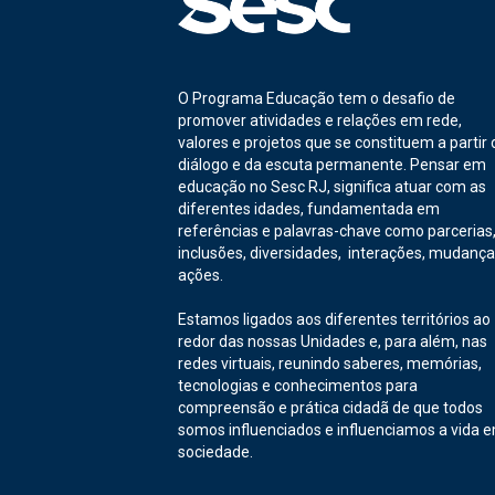
O Programa Educação tem o desafio de
promover atividades e relações em rede,
valores e projetos que se constituem a partir 
diálogo e da escuta permanente. Pensar em
educação no Sesc RJ, significa atuar com as
diferentes idades, fundamentada em
referências e palavras-chave como parcerias
inclusões, diversidades, interações, mudança
ações.
Estamos ligados aos diferentes territórios ao
redor das nossas Unidades e, para além, nas
redes virtuais, reunindo saberes, memórias,
tecnologias e conhecimentos para
compreensão e prática cidadã de que todos
somos influenciados e influenciamos a vida 
sociedade.