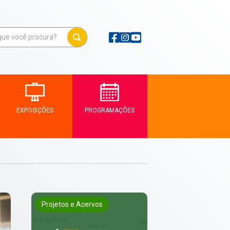
EXPOSIÇÕES
PROGRAMAÇÕES
Projetos e Acervos